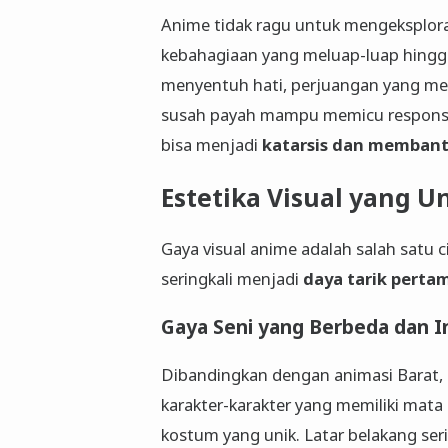
Anime tidak ragu untuk mengeksplora
kebahagiaan yang meluap-luap hing
menyentuh hati, perjuangan yang me
susah payah mampu memicu respons e
bisa menjadi
katarsis dan membant
Estetika Visual yang 
Gaya visual anime adalah salah satu 
seringkali menjadi
daya tarik perta
Gaya Seni yang Berbeda dan I
Dibandingkan dengan animasi Barat, 
karakter-karakter yang memiliki mata
kostum yang unik. Latar belakang seri