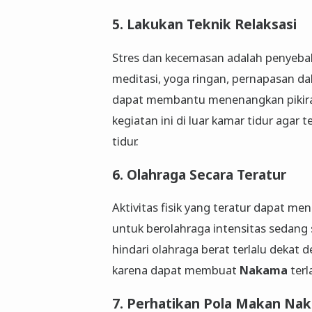
5. Lakukan Teknik Relaksasi
Stres dan kecemasan adalah penyebab
meditasi, yoga ringan, pernapasan 
dapat membantu menenangkan pikir
kegiatan ini di luar kamar tidur agar 
tidur.
6. Olahraga Secara Teratur
Aktivitas fisik yang teratur dapat men
untuk berolahraga intensitas sedang 
hindari olahraga berat terlalu dekat 
karena dapat membuat
Nakama
terl
7. Perhatikan Pola Makan
Nak