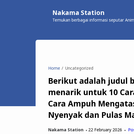
Nakama Station
Temukan berbagai informasi seputar Anim
Home
Uncategorized
Berikut adalah judul
menarik untuk 10 Car
Cara Ampuh Mengatasi
Nyenyak dan Pulas Ma
Nakama Station
22 February 2026
Po