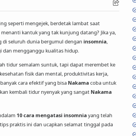
ng seperti mengejek, berdetak lambat saat
, menanti kantuk yang tak kunjung datang? Jika ya,
ng di seluruh dunia bergumul dengan
insomnia
,
i dan mengganggu kualitas hidup.
ah tidur semalam suntuk, tapi dapat merembet ke
kesehatan fisik dan mental, produktivitas kerja,
banyak cara efektif yang bisa
Nakama
coba untuk
kan kembali tidur nyenyak yang sangat
Nakama
endalam
10 cara mengatasi insomnia
yang telah
-tips praktis ini dan ucapkan selamat tinggal pada