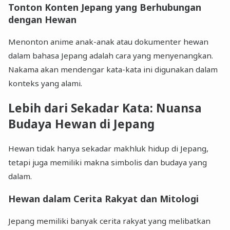
Tonton Konten Jepang yang Berhubungan
dengan Hewan
Menonton anime anak-anak atau dokumenter hewan
dalam bahasa Jepang adalah cara yang menyenangkan.
Nakama akan mendengar kata-kata ini digunakan dalam
konteks yang alami.
Lebih dari Sekadar Kata: Nuansa
Budaya Hewan di Jepang
Hewan tidak hanya sekadar makhluk hidup di Jepang,
tetapi juga memiliki makna simbolis dan budaya yang
dalam.
Hewan dalam Cerita Rakyat dan Mitologi
Jepang memiliki banyak cerita rakyat yang melibatkan