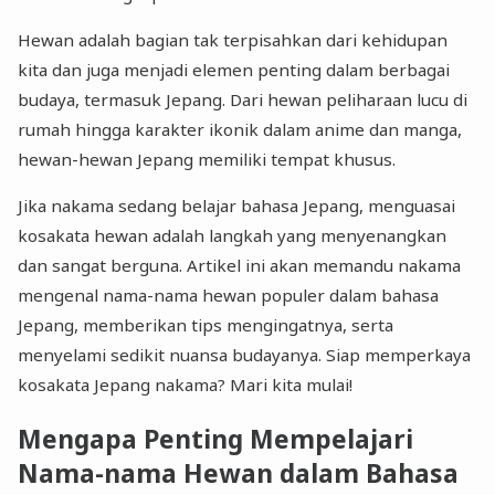
Hewan adalah bagian tak terpisahkan dari kehidupan
kita dan juga menjadi elemen penting dalam berbagai
budaya, termasuk Jepang. Dari hewan peliharaan lucu di
rumah hingga karakter ikonik dalam anime dan manga,
hewan-hewan Jepang memiliki tempat khusus.
Jika nakama sedang belajar bahasa Jepang, menguasai
kosakata hewan adalah langkah yang menyenangkan
dan sangat berguna. Artikel ini akan memandu nakama
mengenal nama-nama hewan populer dalam bahasa
Jepang, memberikan tips mengingatnya, serta
menyelami sedikit nuansa budayanya. Siap memperkaya
kosakata Jepang nakama? Mari kita mulai!
Mengapa Penting Mempelajari
Nama-nama Hewan dalam Bahasa