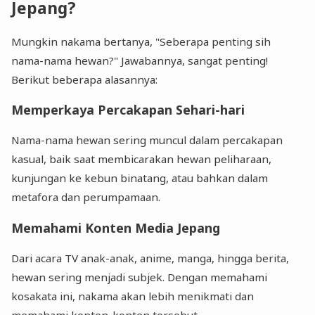
Jepang?
Mungkin nakama bertanya, "Seberapa penting sih
nama-nama hewan?" Jawabannya, sangat penting!
Berikut beberapa alasannya:
Memperkaya Percakapan Sehari-hari
Nama-nama hewan sering muncul dalam percakapan
kasual, baik saat membicarakan hewan peliharaan,
kunjungan ke kebun binatang, atau bahkan dalam
metafora dan perumpamaan.
Memahami Konten Media Jepang
Dari acara TV anak-anak, anime, manga, hingga berita,
hewan sering menjadi subjek. Dengan memahami
kosakata ini, nakama akan lebih menikmati dan
memahami konten-konten tersebut.