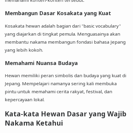
Membangun Dasar Kosakata yang Kuat
Kosakata hewan adalah bagian dari "basic vocabulary"
yang diajarkan di tingkat pemula. Menguasainya akan
membantu nakama membangun fondasi bahasa Jepang
yang lebih kokoh.
Memahami Nuansa Budaya
Hewan memiliki peran simbolis dan budaya yang kuat di
Jepang. Mempelajari namanya sering kali membuka
pintu untuk memahami cerita rakyat, festival, dan
kepercayaan lokal.
Kata-kata Hewan Dasar yang Wajib
Nakama Ketahui