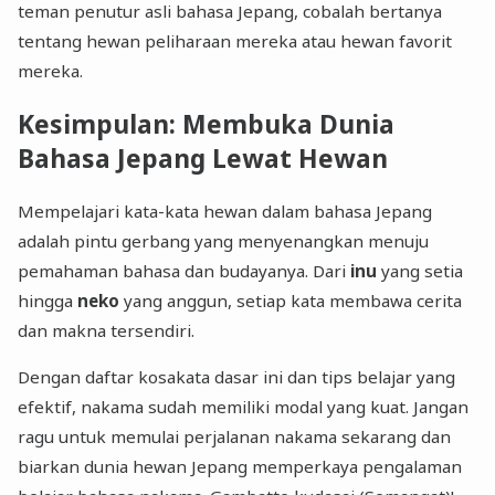
teman penutur asli bahasa Jepang, cobalah bertanya
tentang hewan peliharaan mereka atau hewan favorit
mereka.
Kesimpulan: Membuka Dunia
Bahasa Jepang Lewat Hewan
Mempelajari kata-kata hewan dalam bahasa Jepang
adalah pintu gerbang yang menyenangkan menuju
pemahaman bahasa dan budayanya. Dari
inu
yang setia
hingga
neko
yang anggun, setiap kata membawa cerita
dan makna tersendiri.
Dengan daftar kosakata dasar ini dan tips belajar yang
efektif, nakama sudah memiliki modal yang kuat. Jangan
ragu untuk memulai perjalanan nakama sekarang dan
biarkan dunia hewan Jepang memperkaya pengalaman