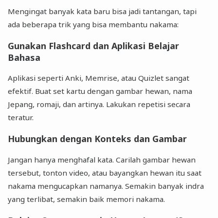
Mengingat banyak kata baru bisa jadi tantangan, tapi
ada beberapa trik yang bisa membantu nakama:
Gunakan Flashcard dan Aplikasi Belajar
Bahasa
Aplikasi seperti Anki, Memrise, atau Quizlet sangat
efektif. Buat set kartu dengan gambar hewan, nama
Jepang, romaji, dan artinya. Lakukan repetisi secara
teratur.
Hubungkan dengan Konteks dan Gambar
Jangan hanya menghafal kata. Carilah gambar hewan
tersebut, tonton video, atau bayangkan hewan itu saat
nakama mengucapkan namanya. Semakin banyak indra
yang terlibat, semakin baik memori nakama.