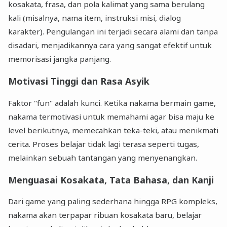
kosakata, frasa, dan pola kalimat yang sama berulang
kali (misalnya, nama item, instruksi misi, dialog
karakter). Pengulangan ini terjadi secara alami dan tanpa
disadari, menjadikannya cara yang sangat efektif untuk
memorisasi jangka panjang.
Motivasi Tinggi dan Rasa Asyik
Faktor "fun" adalah kunci. Ketika nakama bermain game,
nakama termotivasi untuk memahami agar bisa maju ke
level berikutnya, memecahkan teka-teki, atau menikmati
cerita. Proses belajar tidak lagi terasa seperti tugas,
melainkan sebuah tantangan yang menyenangkan.
Menguasai Kosakata, Tata Bahasa, dan Kanji
Dari game yang paling sederhana hingga RPG kompleks,
nakama akan terpapar ribuan kosakata baru, belajar