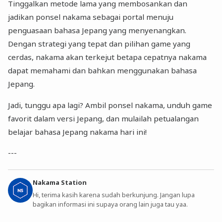
Tinggalkan metode lama yang membosankan dan
jadikan ponsel nakama sebagai portal menuju
penguasaan bahasa Jepang yang menyenangkan.
Dengan strategi yang tepat dan pilihan game yang
cerdas, nakama akan terkejut betapa cepatnya nakama
dapat memahami dan bahkan menggunakan bahasa
Jepang.
Jadi, tunggu apa lagi? Ambil ponsel nakama, unduh game
favorit dalam versi Jepang, dan mulailah petualangan
belajar bahasa Jepang nakama hari ini!
---
Nakama Station
Hi, terima kasih karena sudah berkunjung. Jangan lupa
bagikan informasi ini supaya orang lain juga tau yaa.