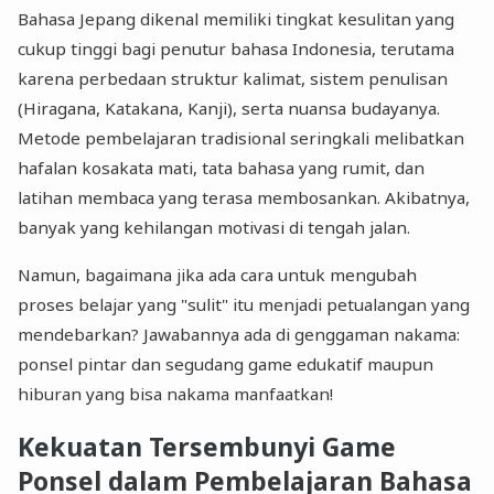
Bahasa Jepang dikenal memiliki tingkat kesulitan yang
cukup tinggi bagi penutur bahasa Indonesia, terutama
karena perbedaan struktur kalimat, sistem penulisan
(Hiragana, Katakana, Kanji), serta nuansa budayanya.
Metode pembelajaran tradisional seringkali melibatkan
hafalan kosakata mati, tata bahasa yang rumit, dan
latihan membaca yang terasa membosankan. Akibatnya,
banyak yang kehilangan motivasi di tengah jalan.
Namun, bagaimana jika ada cara untuk mengubah
proses belajar yang "sulit" itu menjadi petualangan yang
mendebarkan? Jawabannya ada di genggaman nakama:
ponsel pintar dan segudang game edukatif maupun
hiburan yang bisa nakama manfaatkan!
Kekuatan Tersembunyi Game
Ponsel dalam Pembelajaran Bahasa