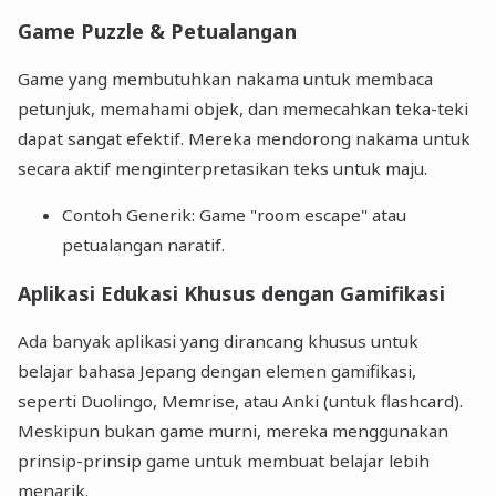
Game Puzzle & Petualangan
Game yang membutuhkan nakama untuk membaca
petunjuk, memahami objek, dan memecahkan teka-teki
dapat sangat efektif. Mereka mendorong nakama untuk
secara aktif menginterpretasikan teks untuk maju.
Contoh Generik: Game "room escape" atau
petualangan naratif.
Aplikasi Edukasi Khusus dengan Gamifikasi
Ada banyak aplikasi yang dirancang khusus untuk
belajar bahasa Jepang dengan elemen gamifikasi,
seperti Duolingo, Memrise, atau Anki (untuk flashcard).
Meskipun bukan game murni, mereka menggunakan
prinsip-prinsip game untuk membuat belajar lebih
menarik.