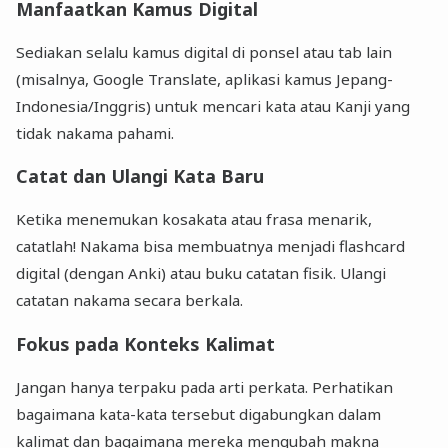
Manfaatkan Kamus Digital
Sediakan selalu kamus digital di ponsel atau tab lain
(misalnya, Google Translate, aplikasi kamus Jepang-
Indonesia/Inggris) untuk mencari kata atau Kanji yang
tidak nakama pahami.
Catat dan Ulangi Kata Baru
Ketika menemukan kosakata atau frasa menarik,
catatlah! Nakama bisa membuatnya menjadi flashcard
digital (dengan Anki) atau buku catatan fisik. Ulangi
catatan nakama secara berkala.
Fokus pada Konteks Kalimat
Jangan hanya terpaku pada arti perkata. Perhatikan
bagaimana kata-kata tersebut digabungkan dalam
kalimat dan bagaimana mereka mengubah makna