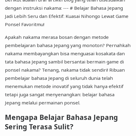
dengan instruksi nakama: --- # Belajar Bahasa Jepang
Jadi Lebih Seru dan Efektif: Kuasai Nihongo Lewat Game
Ponsel Favoritmu!
Apakah nakama merasa bosan dengan metode
pembelajaran bahasa Jepang yang monoton? Pernahkah
nakama membayangkan bisa menguasai kosakata dan
tata bahasa Jepang sambil bersantai bermain game di
ponsel nakama? Tenang, nakama tidak sendiri! Ribuan
pembelajar bahasa Jepang di seluruh dunia telah
menemukan metode inovatif yang tidak hanya efektif
tetapi juga sangat menyenangkan: belajar bahasa
Jepang melalui permainan ponsel.
Mengapa Belajar Bahasa Jepang
Sering Terasa Sulit?