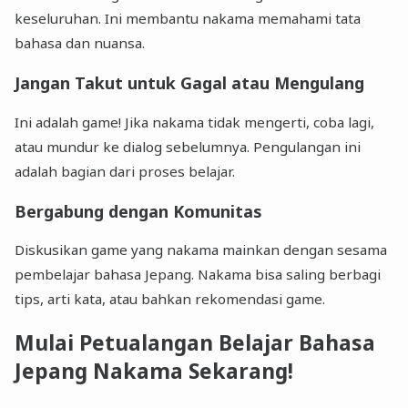
keseluruhan. Ini membantu nakama memahami tata
bahasa dan nuansa.
Jangan Takut untuk Gagal atau Mengulang
Ini adalah game! Jika nakama tidak mengerti, coba lagi,
atau mundur ke dialog sebelumnya. Pengulangan ini
adalah bagian dari proses belajar.
Bergabung dengan Komunitas
Diskusikan game yang nakama mainkan dengan sesama
pembelajar bahasa Jepang. Nakama bisa saling berbagi
tips, arti kata, atau bahkan rekomendasi game.
Mulai Petualangan Belajar Bahasa
Jepang Nakama Sekarang!