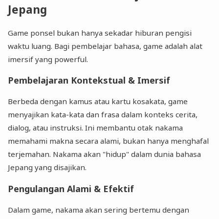
Jepang
Game ponsel bukan hanya sekadar hiburan pengisi
waktu luang. Bagi pembelajar bahasa, game adalah alat
imersif yang powerful.
Pembelajaran Kontekstual & Imersif
Berbeda dengan kamus atau kartu kosakata, game
menyajikan kata-kata dan frasa dalam konteks cerita,
dialog, atau instruksi. Ini membantu otak nakama
memahami makna secara alami, bukan hanya menghafal
terjemahan. Nakama akan "hidup" dalam dunia bahasa
Jepang yang disajikan.
Pengulangan Alami & Efektif
Dalam game, nakama akan sering bertemu dengan