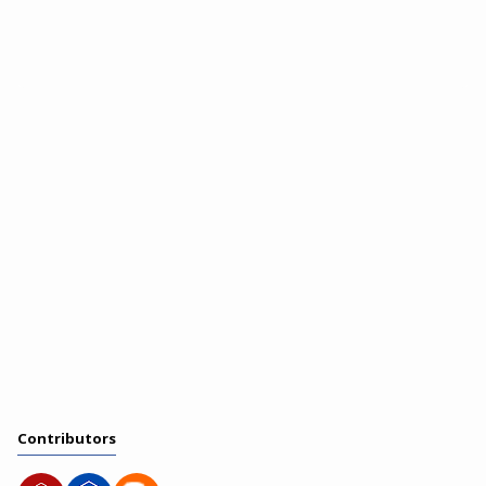
Contributors