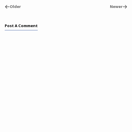
Older
Newer
Post A Comment