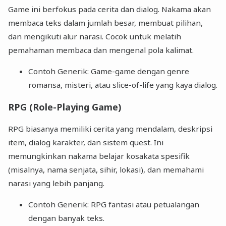
Game ini berfokus pada cerita dan dialog. Nakama akan
membaca teks dalam jumlah besar, membuat pilihan,
dan mengikuti alur narasi. Cocok untuk melatih
pemahaman membaca dan mengenal pola kalimat.
Contoh Generik: Game-game dengan genre
romansa, misteri, atau slice-of-life yang kaya dialog.
RPG (Role-Playing Game)
RPG biasanya memiliki cerita yang mendalam, deskripsi
item, dialog karakter, dan sistem quest. Ini
memungkinkan nakama belajar kosakata spesifik
(misalnya, nama senjata, sihir, lokasi), dan memahami
narasi yang lebih panjang.
Contoh Generik: RPG fantasi atau petualangan
dengan banyak teks.