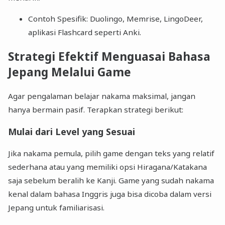
Contoh Spesifik: Duolingo, Memrise, LingoDeer,
aplikasi Flashcard seperti Anki.
Strategi Efektif Menguasai Bahasa
Jepang Melalui Game
Agar pengalaman belajar nakama maksimal, jangan
hanya bermain pasif. Terapkan strategi berikut:
Mulai dari Level yang Sesuai
Jika nakama pemula, pilih game dengan teks yang relatif
sederhana atau yang memiliki opsi Hiragana/Katakana
saja sebelum beralih ke Kanji. Game yang sudah nakama
kenal dalam bahasa Inggris juga bisa dicoba dalam versi
Jepang untuk familiarisasi.