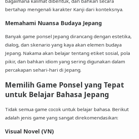
bagaimana kalimat dibentuk, dan bahkan secara
bertahap mengenali karakter Kanji dari konteksnya.
Memahami Nuansa Budaya Jepang
Banyak game ponsel Jepang dirancang dengan estetika,
dialog, dan skenario yang kaya akan elemen budaya
Jepang. Nakama akan belajar tentang etiket sosial, pola
pikir, dan bahkan idiom yang sering digunakan dalam
percakapan sehari-hari di Jepang.
Memilih Game Ponsel yang Tepat
untuk Belajar Bahasa Jepang
Tidak semua game cocok untuk belajar bahasa. Berikut
adalah jenis game yang sangat direkomendasikan:
Visual Novel (VN)