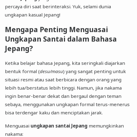
percaya diri saat berinteraksi. Yuk, selami dunia
ungkapan kasual Jepang!
Mengapa Penting Menguasai
Ungkapan Santai dalam Bahasa
Jepang?
Ketika belajar bahasa Jepang, kita seringkali diajarkan
bentuk formal (
desu/masu
) yang sangat penting untuk
situasi resmi atau saat berbicara dengan orang yang
lebih tua/berstatus lebih tinggi. Namun, jika nakama
ingin benar-benar dekat dan bergaul dengan teman
sebaya, menggunakan ungkapan formal terus-menerus
bisa terdengar kaku dan menciptakan jarak.
Menguasai
ungkapan santai Jepang
memungkinkan
nakama: