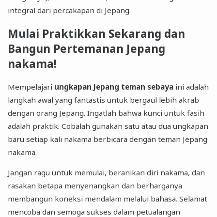
integral dari percakapan di Jepang.
Mulai Praktikkan Sekarang dan
Bangun Pertemanan Jepang
nakama!
Mempelajari
ungkapan Jepang teman sebaya
ini adalah
langkah awal yang fantastis untuk bergaul lebih akrab
dengan orang Jepang. Ingatlah bahwa kunci untuk fasih
adalah praktik. Cobalah gunakan satu atau dua ungkapan
baru setiap kali nakama berbicara dengan teman Jepang
nakama.
Jangan ragu untuk memulai, beranikan diri nakama, dan
rasakan betapa menyenangkan dan berharganya
membangun koneksi mendalam melalui bahasa. Selamat
mencoba dan semoga sukses dalam petualangan