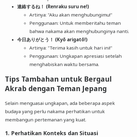
連絡するね！ (Renraku suru ne!)
Artinya: "Aku akan menghubungimu!"
Penggunaan: Untuk memberitahu teman
bahwa nakama akan menghubunginya nanti.
今日ありがとう！ (Kyō arigatō!)
Artinya: "Terima kasih untuk hari ini!"
Penggunaan: Ungkapan apresiasi setelah
menghabiskan waktu bersama.
Tips Tambahan untuk Bergaul
Akrab dengan Teman Jepang
Selain menguasai ungkapan, ada beberapa aspek
budaya yang perlu nakama perhatikan untuk
membangun pertemanan yang kuat.
1. Perhatikan Konteks dan Situasi