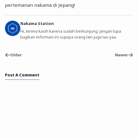
pertemanan nakama di Jepang!
Nakama Station
Hi, terima kasih karena sudah berkunjung. Jangan lupa
bagikan informasi ini supaya orang lain juga tau yaa.
Older
Newer
Post A Comment