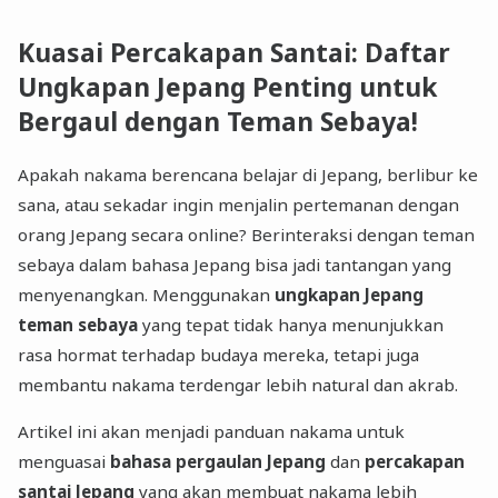
Kuasai Percakapan Santai: Daftar
Ungkapan Jepang Penting untuk
Bergaul dengan Teman Sebaya!
Apakah nakama berencana belajar di Jepang, berlibur ke
sana, atau sekadar ingin menjalin pertemanan dengan
orang Jepang secara online? Berinteraksi dengan teman
sebaya dalam bahasa Jepang bisa jadi tantangan yang
menyenangkan. Menggunakan
ungkapan Jepang
teman sebaya
yang tepat tidak hanya menunjukkan
rasa hormat terhadap budaya mereka, tetapi juga
membantu nakama terdengar lebih natural dan akrab.
Artikel ini akan menjadi panduan nakama untuk
menguasai
bahasa pergaulan Jepang
dan
percakapan
santai Jepang
yang akan membuat nakama lebih