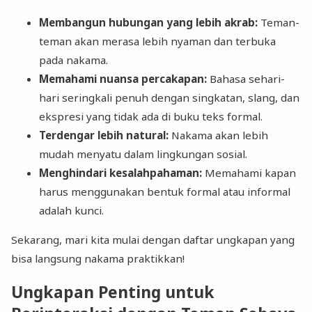
Membangun hubungan yang lebih akrab:
Teman-
teman akan merasa lebih nyaman dan terbuka
pada nakama.
Memahami nuansa percakapan:
Bahasa sehari-
hari seringkali penuh dengan singkatan, slang, dan
ekspresi yang tidak ada di buku teks formal.
Terdengar lebih natural:
Nakama akan lebih
mudah menyatu dalam lingkungan sosial.
Menghindari kesalahpahaman:
Memahami kapan
harus menggunakan bentuk formal atau informal
adalah kunci.
Sekarang, mari kita mulai dengan daftar ungkapan yang
bisa langsung nakama praktikkan!
Ungkapan Penting untuk