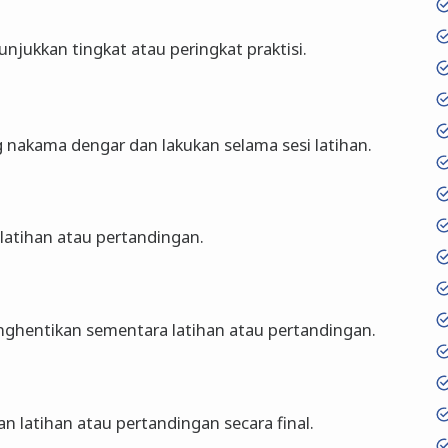
njukkan tingkat atau peringkat praktisi.
g nakama dengar dan lakukan selama sesi latihan.
latihan atau pertandingan.
ghentikan sementara latihan atau pertandingan.
n latihan atau pertandingan secara final.