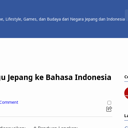
e, Lifestyle, Games, dan Budaya dari Negara Jepang dan Indonesia
gu Jepang ke Bahasa Indonesia
C
 Comment
L