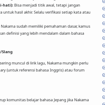
-hati):
Bisa menjadi titik awal, tetapi jangan
tuk hasil akhir. Selalu verifikasi setiap kata atau
a Nakama sudah memiliki pemahaman dasar, kamus
kan definisi yang lebih mendalam dalam bahasa
r/Slang
sering muncul di lirik lagu, Nakama mungkin perlu
nary (untuk referensi bahasa Inggris) atau forum
grup komunitas belajar bahasa Jepang jika Nakama