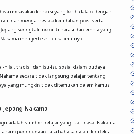
bisa merasakan koneksi yang lebih dalam dengan
kan, dan mengapresiasi keindahan puisi serta
Jepang seringkali memiliki narasi dan emosi yang
ka Nakama mengerti setiap kalimatnya.
i-nilai, tradisi, dan isu-isu sosial dalam budaya
akama secara tidak langsung belajar tentang
udaya yang mungkin tidak ditemukan dalam kamus
a Jepang Nakama
lagu adalah sumber belajar yang luar biasa. Nakama
ahami penggunaan tata bahasa dalam konteks