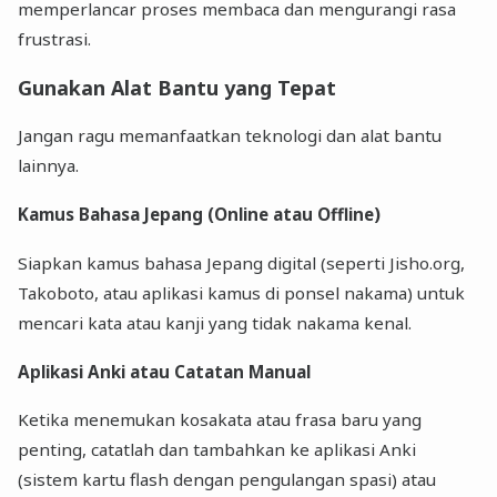
memperlancar proses membaca dan mengurangi rasa
frustrasi.
Gunakan Alat Bantu yang Tepat
Jangan ragu memanfaatkan teknologi dan alat bantu
lainnya.
Kamus Bahasa Jepang (Online atau Offline)
Siapkan kamus bahasa Jepang digital (seperti Jisho.org,
Takoboto, atau aplikasi kamus di ponsel nakama) untuk
mencari kata atau kanji yang tidak nakama kenal.
Aplikasi Anki atau Catatan Manual
Ketika menemukan kosakata atau frasa baru yang
penting, catatlah dan tambahkan ke aplikasi Anki
(sistem kartu flash dengan pengulangan spasi) atau