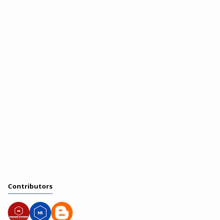
Contributors