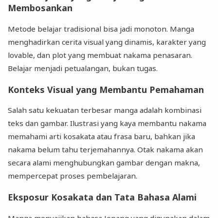
Membosankan
Metode belajar tradisional bisa jadi monoton. Manga
menghadirkan cerita visual yang dinamis, karakter yang
lovable, dan plot yang membuat nakama penasaran.
Belajar menjadi petualangan, bukan tugas.
Konteks Visual yang Membantu Pemahaman
Salah satu kekuatan terbesar manga adalah kombinasi
teks dan gambar. Ilustrasi yang kaya membantu nakama
memahami arti kosakata atau frasa baru, bahkan jika
nakama belum tahu terjemahannya. Otak nakama akan
secara alami menghubungkan gambar dengan makna,
mempercepat proses pembelajaran.
Eksposur Kosakata dan Tata Bahasa Alami