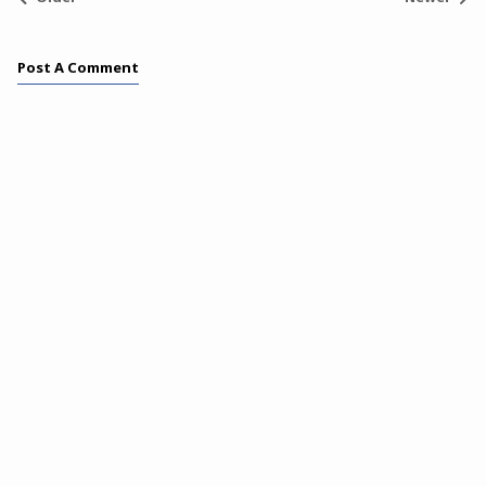
Post A Comment