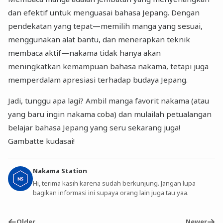
dan efektif untuk menguasai bahasa Jepang. Dengan
pendekatan yang tepat—memilih manga yang sesuai,
menggunakan alat bantu, dan menerapkan teknik
membaca aktif—nakama tidak hanya akan
meningkatkan kemampuan bahasa nakama, tetapi juga
memperdalam apresiasi terhadap budaya Jepang.
Jadi, tunggu apa lagi? Ambil manga favorit nakama (atau
yang baru ingin nakama coba) dan mulailah petualangan
belajar bahasa Jepang yang seru sekarang juga!
Gambatte kudasai!
Nakama Station
Hi, terima kasih karena sudah berkunjung. Jangan lupa
bagikan informasi ini supaya orang lain juga tau yaa.
Older
Newer