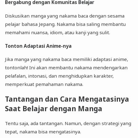
Bergabung dengan Komunitas Belajar
Diskusikan manga yang nakama baca dengan sesama
pelajar bahasa Jepang. Nakama bisa saling membantu
memahami nuansa, idiom, atau kanji yang sulit.
Tonton Adaptasi Anime-nya
Jika manga yang nakama baca memiliki adaptasi anime,
tontonlah! Ini akan membantu nakama mendengarkan
pelafalan, intonasi, dan menghidupkan karakter,
memperkuat pemahaman nakama.
Tantangan dan Cara Mengatasinya
Saat Belajar dengan Manga
Tentu saja, ada tantangan. Namun, dengan strategi yang
tepat, nakama bisa mengatasinya.