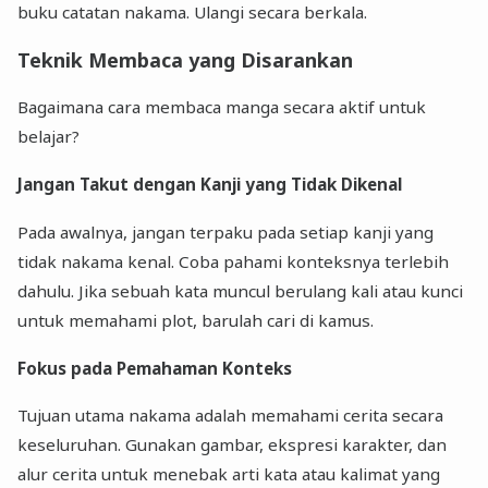
buku catatan nakama. Ulangi secara berkala.
Teknik Membaca yang Disarankan
Bagaimana cara membaca manga secara aktif untuk
belajar?
Jangan Takut dengan Kanji yang Tidak Dikenal
Pada awalnya, jangan terpaku pada setiap kanji yang
tidak nakama kenal. Coba pahami konteksnya terlebih
dahulu. Jika sebuah kata muncul berulang kali atau kunci
untuk memahami plot, barulah cari di kamus.
Fokus pada Pemahaman Konteks
Tujuan utama nakama adalah memahami cerita secara
keseluruhan. Gunakan gambar, ekspresi karakter, dan
alur cerita untuk menebak arti kata atau kalimat yang