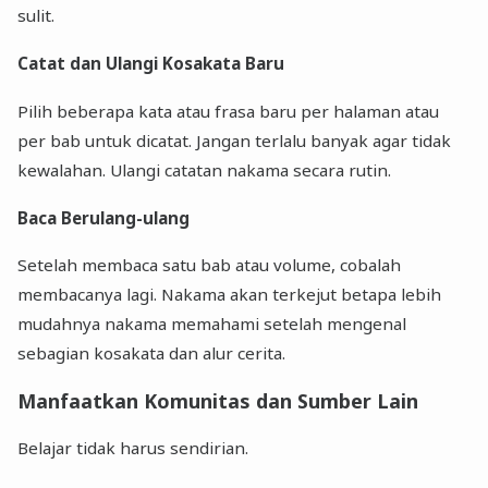
sulit.
Catat dan Ulangi Kosakata Baru
Pilih beberapa kata atau frasa baru per halaman atau
per bab untuk dicatat. Jangan terlalu banyak agar tidak
kewalahan. Ulangi catatan nakama secara rutin.
Baca Berulang-ulang
Setelah membaca satu bab atau volume, cobalah
membacanya lagi. Nakama akan terkejut betapa lebih
mudahnya nakama memahami setelah mengenal
sebagian kosakata dan alur cerita.
Manfaatkan Komunitas dan Sumber Lain
Belajar tidak harus sendirian.