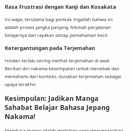
Rasa Frustrasi dengan Kanji dan Kosakata
Ini wajar, terutama bagi pemula. Ingatlah bahwa ini
adalah proses jangka panjang. Nikmati perjalanan
belajarnya dan rayakan setiap pemahaman kecil.
Ketergantungan pada Terjemahan
Hindari terlalu sering melihat terjemahan di awal.
Berikan diri nakama kesempatan untuk menebak dan
memahami dari konteks. Gunakan terjemahan sebagai
upaya terakhir.
Kesimpulan: Jadikan Manga
Sahabat Belajar Bahasa Jepang
Nakama!
Membaca manga adalah jembatan yang menyenangkan