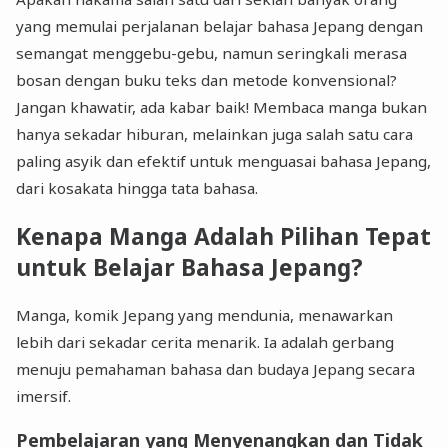
yang memulai perjalanan belajar bahasa Jepang dengan
semangat menggebu-gebu, namun seringkali merasa
bosan dengan buku teks dan metode konvensional?
Jangan khawatir, ada kabar baik! Membaca manga bukan
hanya sekadar hiburan, melainkan juga salah satu cara
paling asyik dan efektif untuk menguasai bahasa Jepang,
dari kosakata hingga tata bahasa.
Kenapa Manga Adalah Pilihan Tepat
untuk Belajar Bahasa Jepang?
Manga, komik Jepang yang mendunia, menawarkan
lebih dari sekadar cerita menarik. Ia adalah gerbang
menuju pemahaman bahasa dan budaya Jepang secara
imersif.
Pembelajaran yang Menyenangkan dan Tidak