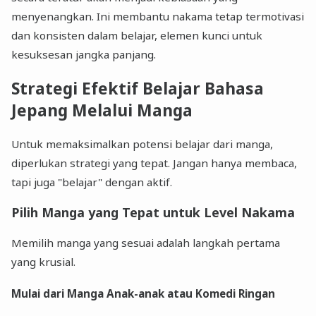
menyenangkan. Ini membantu nakama tetap termotivasi
dan konsisten dalam belajar, elemen kunci untuk
kesuksesan jangka panjang.
Strategi Efektif Belajar Bahasa
Jepang Melalui Manga
Untuk memaksimalkan potensi belajar dari manga,
diperlukan strategi yang tepat. Jangan hanya membaca,
tapi juga "belajar" dengan aktif.
Pilih Manga yang Tepat untuk Level Nakama
Memilih manga yang sesuai adalah langkah pertama
yang krusial.
Mulai dari Manga Anak-anak atau Komedi Ringan