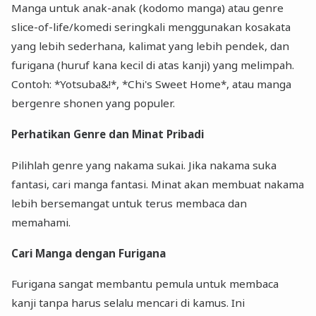
Manga untuk anak-anak (kodomo manga) atau genre
slice-of-life/komedi seringkali menggunakan kosakata
yang lebih sederhana, kalimat yang lebih pendek, dan
furigana (huruf kana kecil di atas kanji) yang melimpah.
Contoh: *Yotsuba&!*, *Chi's Sweet Home*, atau manga
bergenre shonen yang populer.
Perhatikan Genre dan Minat Pribadi
Pilihlah genre yang nakama sukai. Jika nakama suka
fantasi, cari manga fantasi. Minat akan membuat nakama
lebih bersemangat untuk terus membaca dan
memahami.
Cari Manga dengan Furigana
Furigana sangat membantu pemula untuk membaca
kanji tanpa harus selalu mencari di kamus. Ini