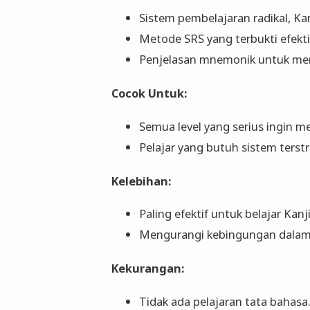
Sistem pembelajaran radikal, Kan
Metode SRS yang terbukti efekti
Penjelasan mnemonik untuk m
Cocok Untuk:
Semua level yang serius ingin m
Pelajar yang butuh sistem terst
Kelebihan:
Paling efektif untuk belajar Kanji
Mengurangi kebingungan dalam 
Kekurangan:
Tidak ada pelajaran tata bahasa