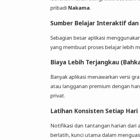
pribadi
Nakama
.
Sumber Belajar Interaktif d
Sebagian besar aplikasi menggunakan g
yang membuat proses belajar lebih 
Biaya Lebih Terjangkau (Bahka
Banyak aplikasi menawarkan versi gra
atau langganan premium dengan harga
privat.
Latihan Konsisten Setiap Hari
Notifikasi dan tantangan harian dari
berlatih, kunci utama dalam menguas