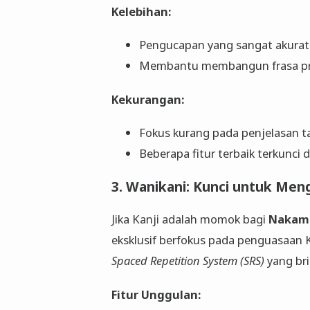
Kelebihan:
Pengucapan yang sangat akurat d
Membantu membangun frasa pra
Kekurangan:
Fokus kurang pada penjelasan t
Beberapa fitur terbaik terkunci 
3. Wanikani: Kunci untuk Meng
Jika Kanji adalah momok bagi
Nakam
eksklusif berfokus pada penguasaan 
Spaced Repetition System (SRS)
yang bri
Fitur Unggulan: