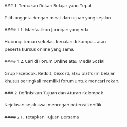
### 1. Temukan Rekan Belajar yang Tepat
Pilih anggota dengan minat dan tujuan yang sejalan.
#### 1.1. Manfaatkan Jaringan yang Ada
Hubungi teman sekelas, kenalan di kampus, atau
peserta kursus online yang sama.
#### 1.2. Cari di Forum Online atau Media Sosial
Grup Facebook, Reddit, Discord, atau platform belajar
khusus seringkali memiliki forum untuk mencari rekan.
### 2. Definisikan Tujuan dan Aturan Kelompok
Kejelasan sejak awal mencegah potensi konflik.
#### 2.1. Tetapkan Tujuan Bersama