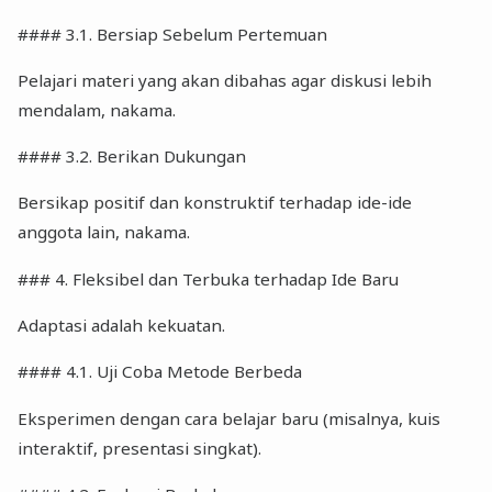
#### 3.1. Bersiap Sebelum Pertemuan
Pelajari materi yang akan dibahas agar diskusi lebih
mendalam, nakama.
#### 3.2. Berikan Dukungan
Bersikap positif dan konstruktif terhadap ide-ide
anggota lain, nakama.
### 4. Fleksibel dan Terbuka terhadap Ide Baru
Adaptasi adalah kekuatan.
#### 4.1. Uji Coba Metode Berbeda
Eksperimen dengan cara belajar baru (misalnya, kuis
interaktif, presentasi singkat).