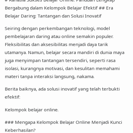
Bergabung dalam Kelompok Belajar Efektif ## Era
Belajar Daring: Tantangan dan Solusi Inovatif
Seiring dengan perkembangan teknologi, model
pembelajaran daring atau online semakin populer.
Fleksibilitas dan aksesibilitas menjadi daya tarik
utamanya. Namun, belajar secara mandiri di dunia maya
juga menyimpan tantangan tersendiri, seperti rasa
isolasi, kurangnya motivasi, dan kesulitan memahami
materi tanpa interaksi langsung, nakama.
Berita baiknya, ada solusi inovatif yang telah terbukti
efektif:
Kelompok belajar online.
### Mengapa Kelompok Belajar Online Menjadi Kunci
Keberhasilan?