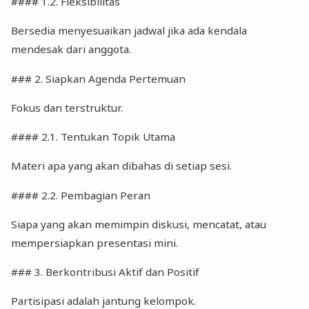
#### 1.2. Fleksibilitas
Bersedia menyesuaikan jadwal jika ada kendala
mendesak dari anggota.
### 2. Siapkan Agenda Pertemuan
Fokus dan terstruktur.
#### 2.1. Tentukan Topik Utama
Materi apa yang akan dibahas di setiap sesi.
#### 2.2. Pembagian Peran
Siapa yang akan memimpin diskusi, mencatat, atau
mempersiapkan presentasi mini.
### 3. Berkontribusi Aktif dan Positif
Partisipasi adalah jantung kelompok.