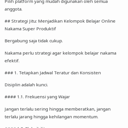
Pilih platform yang mudah digunakan oleh semua
anggota.
## Strategi Jitu: Menjadikan Kelompok Belajar Online
Nakama Super Produktif
Bergabung saja tidak cukup.
Nakama perlu strategi agar kelompok belajar nakama
efektif.
### 1. Tetapkan Jadwal Teratur dan Konsisten
Disiplin adalah kunci.
#### 1.1. Frekuensi yang Wajar
Jangan terlalu sering hingga memberatkan, jangan
terlalu jarang hingga kehilangan momentum.