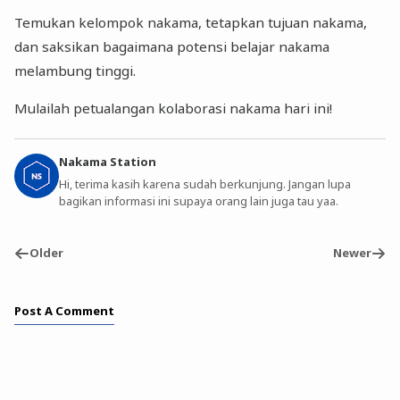
Temukan kelompok nakama, tetapkan tujuan nakama,
dan saksikan bagaimana potensi belajar nakama
melambung tinggi.
Mulailah petualangan kolaborasi nakama hari ini!
Nakama Station
Hi, terima kasih karena sudah berkunjung. Jangan lupa
bagikan informasi ini supaya orang lain juga tau yaa.
Older
Newer
Post A Comment