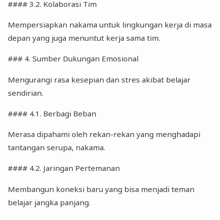
#### 3.2. Kolaborasi Tim
Mempersiapkan nakama untuk lingkungan kerja di masa
depan yang juga menuntut kerja sama tim.
### 4. Sumber Dukungan Emosional
Mengurangi rasa kesepian dan stres akibat belajar
sendirian.
#### 4.1. Berbagi Beban
Merasa dipahami oleh rekan-rekan yang menghadapi
tantangan serupa, nakama.
#### 4.2. Jaringan Pertemanan
Membangun koneksi baru yang bisa menjadi teman
belajar jangka panjang.