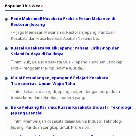
Popular This Week
Pede Maksimal! Kosakata Praktis Pesan Makanan di
Restoran Jepang
--- Jago Memesan Makanan di Restoran Jepang: Panduan
Kosakata dan Frasa Esensial Apakah Nakama be…
Kuasai Kosakata Musik Jepang: Pahami Lirik J-Pop dan
Selami Budaya di Baliknya
```html Yuk, Belajar Kosakata Musik Jepang! Panduan Lengkap
untuk Penggemar J-Pop, Anime & Buda…
Mulai Petualangan Jepangmu! Pelajari Kosakata
Transportasi Umum Wajib Tahu.
```html Selamat datang di Jepang, negeri dengan perpaduan
tradisi kuno dan teknologi modern yang…
Buka Peluang Karirmu: Kuasai Kosakata Industri Teknologi
Jepang Esensial
```html Mempelajari Kosakata dalam Dunia Industri Teknologi
Jepang: Panduan Lengkap untuk Profesion…