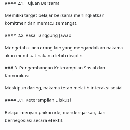
#### 2.1. Tujuan Bersama
Memiliki target belajar bersama meningkatkan
komitmen dan memacu semangat.
#### 2.2. Rasa Tanggung Jawab
Mengetahui ada orang lain yang mengandalkan nakama
akan membuat nakama lebih disiplin.
### 3. Pengembangan Keterampilan Sosial dan
Komunikasi
Meskipun daring, nakama tetap melatih interaksi sosial.
#### 3.1. Keterampilan Diskusi
Belajar menyampaikan ide, mendengarkan, dan
bernegosiasi secara efektif.