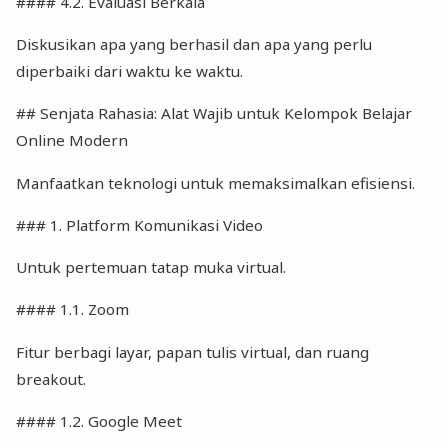
#### 4.2. Evaluasi Berkala
Diskusikan apa yang berhasil dan apa yang perlu
diperbaiki dari waktu ke waktu.
## Senjata Rahasia: Alat Wajib untuk Kelompok Belajar
Online Modern
Manfaatkan teknologi untuk memaksimalkan efisiensi.
### 1. Platform Komunikasi Video
Untuk pertemuan tatap muka virtual.
#### 1.1. Zoom
Fitur berbagi layar, papan tulis virtual, dan ruang
breakout.
#### 1.2. Google Meet