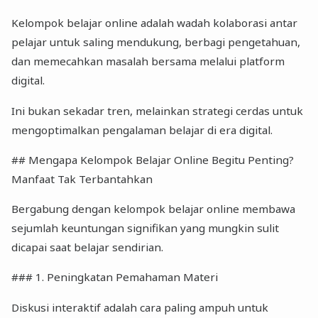
Kelompok belajar online adalah wadah kolaborasi antar
pelajar untuk saling mendukung, berbagi pengetahuan,
dan memecahkan masalah bersama melalui platform
digital.
Ini bukan sekadar tren, melainkan strategi cerdas untuk
mengoptimalkan pengalaman belajar di era digital.
## Mengapa Kelompok Belajar Online Begitu Penting?
Manfaat Tak Terbantahkan
Bergabung dengan kelompok belajar online membawa
sejumlah keuntungan signifikan yang mungkin sulit
dicapai saat belajar sendirian.
### 1. Peningkatan Pemahaman Materi
Diskusi interaktif adalah cara paling ampuh untuk