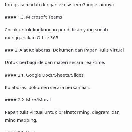
Integrasi mudah dengan ekosistem Google lainnya.
#### 1.3. Microsoft Teams
Cocok untuk lingkungan pendidikan yang sudah
menggunakan Office 365.
### 2. Alat Kolaborasi Dokumen dan Papan Tulis Virtual
Untuk berbagi ide dan materi secara real-time.
#### 2.1. Google Docs/Sheets/Slides
Kolaborasi dokumen secara bersamaan.
#### 2.2. Miro/Mural
Papan tulis virtual untuk brainstorming, diagram, dan
mind mapping.