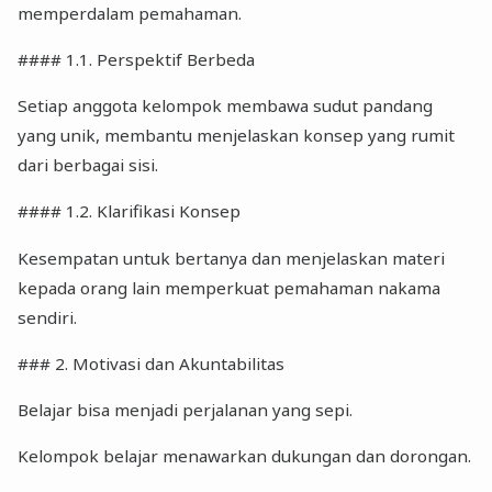
memperdalam pemahaman.
#### 1.1. Perspektif Berbeda
Setiap anggota kelompok membawa sudut pandang
yang unik, membantu menjelaskan konsep yang rumit
dari berbagai sisi.
#### 1.2. Klarifikasi Konsep
Kesempatan untuk bertanya dan menjelaskan materi
kepada orang lain memperkuat pemahaman nakama
sendiri.
### 2. Motivasi dan Akuntabilitas
Belajar bisa menjadi perjalanan yang sepi.
Kelompok belajar menawarkan dukungan dan dorongan.