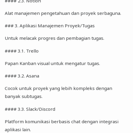
#### 2.3. Notion
Alat manajemen pengetahuan dan proyek serbaguna.
### 3. Aplikasi Manajemen Proyek/Tugas
Untuk melacak progres dan pembagian tugas.
#### 3.1. Trello
Papan Kanban visual untuk mengatur tugas.
#### 3.2. Asana
Cocok untuk proyek yang lebih kompleks dengan
banyak subtugas.
#### 3.3. Slack/Discord
Platform komunikasi berbasis chat dengan integrasi
aplikasi lain.