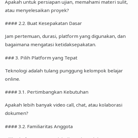
Apakah untuk persiapan ujian, memahami materi sulit,
atau menyelesaikan proyek?
#### 2.2. Buat Kesepakatan Dasar
Jam pertemuan, durasi, platform yang digunakan, dan
bagaimana mengatasi ketidaksepakatan.
### 3. Pilih Platform yang Tepat
Teknologi adalah tulang punggung kelompok belajar
online.
#### 3.1. Pertimbangkan Kebutuhan
Apakah lebih banyak video call, chat, atau kolaborasi
dokumen?
#### 3.2. Familiaritas Anggota