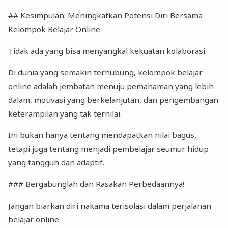
## Kesimpulan: Meningkatkan Potensi Diri Bersama
Kelompok Belajar Online
Tidak ada yang bisa menyangkal kekuatan kolaborasi.
Di dunia yang semakin terhubung, kelompok belajar
online adalah jembatan menuju pemahaman yang lebih
dalam, motivasi yang berkelanjutan, dan pengembangan
keterampilan yang tak ternilai.
Ini bukan hanya tentang mendapatkan nilai bagus,
tetapi juga tentang menjadi pembelajar seumur hidup
yang tangguh dan adaptif.
### Bergabunglah dan Rasakan Perbedaannya!
Jangan biarkan diri nakama terisolasi dalam perjalanan
belajar online.