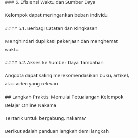
### 5. Efisiensi Waktu dan Sumber Daya
Kelompok dapat meringankan beban individu.
#### 5.1. Berbagi Catatan dan Ringkasan
Menghindari duplikasi pekerjaan dan menghemat
waktu.
#### 5.2. Akses ke Sumber Daya Tambahan
Anggota dapat saling merekomendasikan buku, artikel,
atau video yang relevan.
## Langkah Praktis: Memulai Petualangan Kelompok
Belajar Online Nakama
Tertarik untuk bergabung, nakama?
Berikut adalah panduan langkah demi langkah.