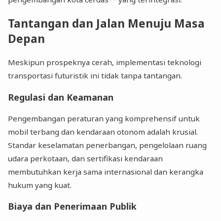
Tantangan dan Jalan Menuju Masa
Depan
Meskipun prospeknya cerah, implementasi teknologi
transportasi futuristik ini tidak tanpa tantangan.
Regulasi dan Keamanan
Pengembangan peraturan yang komprehensif untuk
mobil terbang dan kendaraan otonom adalah krusial.
Standar keselamatan penerbangan, pengelolaan ruang
udara perkotaan, dan sertifikasi kendaraan
membutuhkan kerja sama internasional dan kerangka
hukum yang kuat.
Biaya dan Penerimaan Publik