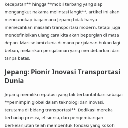
kecepatan** hingga **mobil terbang yang siap
mengangkut nakama melintasi langit**, artikel ini akan
mengungkap bagaimana Jepang tidak hanya
memecahkan masalah transportasi modern, tetapi juga
mendefinisikan ulang cara kita akan bepergian di masa
depan. Mari selami dunia di mana perjalanan bukan lagi
beban, melainkan pengalaman yang mendebarkan dan
tanpa batas.
Jepang: Pionir Inovasi Transportasi
Dunia
Jepang memiliki reputasi yang tak terbantahkan sebagai
**pemimpin global dalam teknologi dan inovasi,
terutama di bidang transportasi**. Dedikasi mereka
terhadap presisi, efisiensi, dan pengembangan
berkelanjutan telah membentuk fondasi yang kokoh