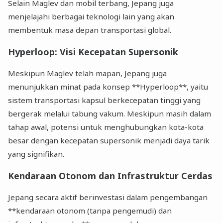
Selain Maglev dan mobil terbang, Jepang juga
menjelajahi berbagai teknologi lain yang akan
membentuk masa depan transportasi global.
Hyperloop: Visi Kecepatan Supersonik
Meskipun Maglev telah mapan, Jepang juga
menunjukkan minat pada konsep **Hyperloop**, yaitu
sistem transportasi kapsul berkecepatan tinggi yang
bergerak melalui tabung vakum. Meskipun masih dalam
tahap awal, potensi untuk menghubungkan kota-kota
besar dengan kecepatan supersonik menjadi daya tarik
yang signifikan.
Kendaraan Otonom dan Infrastruktur Cerdas
Jepang secara aktif berinvestasi dalam pengembangan
**kendaraan otonom (tanpa pengemudi) dan