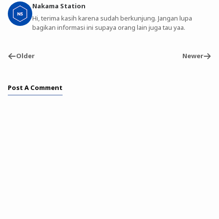
Nakama Station
Hi, terima kasih karena sudah berkunjung. Jangan lupa
bagikan informasi ini supaya orang lain juga tau yaa.
Older
Newer
Post A Comment