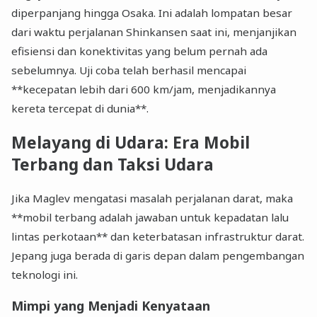
diperpanjang hingga Osaka. Ini adalah lompatan besar
dari waktu perjalanan Shinkansen saat ini, menjanjikan
efisiensi dan konektivitas yang belum pernah ada
sebelumnya. Uji coba telah berhasil mencapai
**kecepatan lebih dari 600 km/jam, menjadikannya
kereta tercepat di dunia**.
Melayang di Udara: Era Mobil
Terbang dan Taksi Udara
Jika Maglev mengatasi masalah perjalanan darat, maka
**mobil terbang adalah jawaban untuk kepadatan lalu
lintas perkotaan** dan keterbatasan infrastruktur darat.
Jepang juga berada di garis depan dalam pengembangan
teknologi ini.
Mimpi yang Menjadi Kenyataan