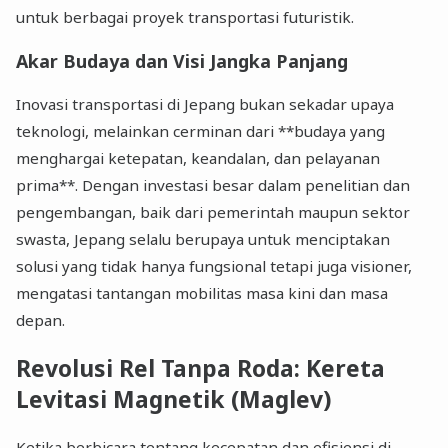
untuk berbagai proyek transportasi futuristik.
Akar Budaya dan Visi Jangka Panjang
Inovasi transportasi di Jepang bukan sekadar upaya
teknologi, melainkan cerminan dari **budaya yang
menghargai ketepatan, keandalan, dan pelayanan
prima**. Dengan investasi besar dalam penelitian dan
pengembangan, baik dari pemerintah maupun sektor
swasta, Jepang selalu berupaya untuk menciptakan
solusi yang tidak hanya fungsional tetapi juga visioner,
mengatasi tantangan mobilitas masa kini dan masa
depan.
Revolusi Rel Tanpa Roda: Kereta
Levitasi Magnetik (Maglev)
Ketika berbicara tentang kecepatan dan efisiensi di