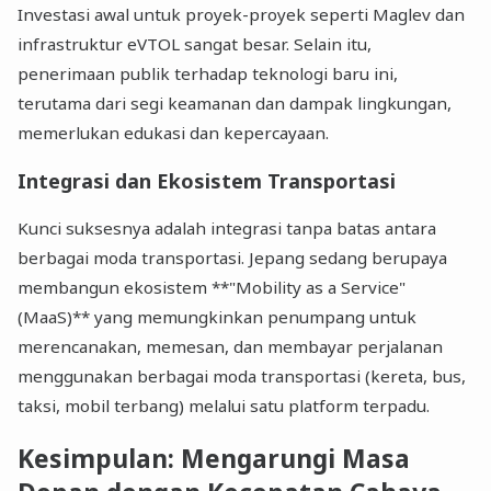
Investasi awal untuk proyek-proyek seperti Maglev dan
infrastruktur eVTOL sangat besar. Selain itu,
penerimaan publik terhadap teknologi baru ini,
terutama dari segi keamanan dan dampak lingkungan,
memerlukan edukasi dan kepercayaan.
Integrasi dan Ekosistem Transportasi
Kunci suksesnya adalah integrasi tanpa batas antara
berbagai moda transportasi. Jepang sedang berupaya
membangun ekosistem **"Mobility as a Service"
(MaaS)** yang memungkinkan penumpang untuk
merencanakan, memesan, dan membayar perjalanan
menggunakan berbagai moda transportasi (kereta, bus,
taksi, mobil terbang) melalui satu platform terpadu.
Kesimpulan: Mengarungi Masa