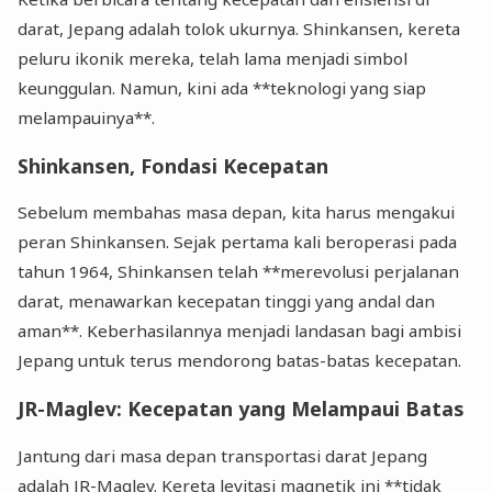
darat, Jepang adalah tolok ukurnya. Shinkansen, kereta
peluru ikonik mereka, telah lama menjadi simbol
keunggulan. Namun, kini ada **teknologi yang siap
melampauinya**.
Shinkansen, Fondasi Kecepatan
Sebelum membahas masa depan, kita harus mengakui
peran Shinkansen. Sejak pertama kali beroperasi pada
tahun 1964, Shinkansen telah **merevolusi perjalanan
darat, menawarkan kecepatan tinggi yang andal dan
aman**. Keberhasilannya menjadi landasan bagi ambisi
Jepang untuk terus mendorong batas-batas kecepatan.
JR-Maglev: Kecepatan yang Melampaui Batas
Jantung dari masa depan transportasi darat Jepang
adalah JR-Maglev. Kereta levitasi magnetik ini **tidak