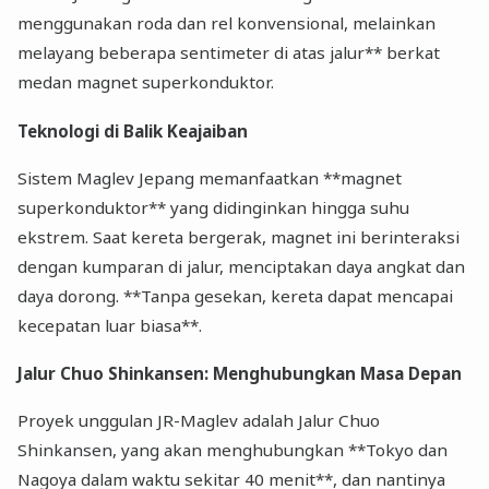
menggunakan roda dan rel konvensional, melainkan
melayang beberapa sentimeter di atas jalur** berkat
medan magnet superkonduktor.
Teknologi di Balik Keajaiban
Sistem Maglev Jepang memanfaatkan **magnet
superkonduktor** yang didinginkan hingga suhu
ekstrem. Saat kereta bergerak, magnet ini berinteraksi
dengan kumparan di jalur, menciptakan daya angkat dan
daya dorong. **Tanpa gesekan, kereta dapat mencapai
kecepatan luar biasa**.
Jalur Chuo Shinkansen: Menghubungkan Masa Depan
Proyek unggulan JR-Maglev adalah Jalur Chuo
Shinkansen, yang akan menghubungkan **Tokyo dan
Nagoya dalam waktu sekitar 40 menit**, dan nantinya