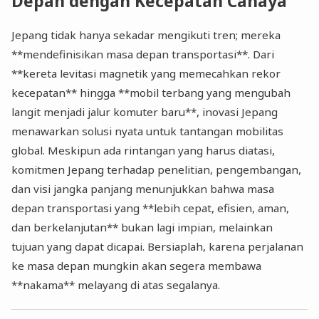
Depan dengan Kecepatan Cahaya
Jepang tidak hanya sekadar mengikuti tren; mereka
**mendefinisikan masa depan transportasi**. Dari
**kereta levitasi magnetik yang memecahkan rekor
kecepatan** hingga **mobil terbang yang mengubah
langit menjadi jalur komuter baru**, inovasi Jepang
menawarkan solusi nyata untuk tantangan mobilitas
global. Meskipun ada rintangan yang harus diatasi,
komitmen Jepang terhadap penelitian, pengembangan,
dan visi jangka panjang menunjukkan bahwa masa
depan transportasi yang **lebih cepat, efisien, aman,
dan berkelanjutan** bukan lagi impian, melainkan
tujuan yang dapat dicapai. Bersiaplah, karena perjalanan
ke masa depan mungkin akan segera membawa
**nakama** melayang di atas segalanya.