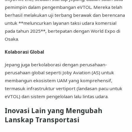
pemimpin dalam pengembangan eVTOL. Mereka telah
berhasil melakukan uji terbang berawak dan berencana
untuk **meluncurkan layanan taksi udara komersial
pada tahun 2025**, bertepatan dengan World Expo di
Osaka.
Kolaborasi Global
Jepang juga berkolaborasi dengan perusahaan-
perusahaan global seperti Joby Aviation (AS) untuk
membangun ekosistem UAM yang komprehensif,
termasuk infrastruktur vertiport (landasan pacu untuk
eVTOL) dan sistem pengelolaan lalu lintas udara.
Inovasi Lain yang Mengubah
Lanskap Transportasi