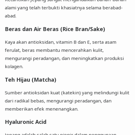
alami yang telah terbukti khasiatnya selama berabad-
abad.
Beras dan Air Beras (Rice Bran/Sake)
Kaya akan antioksidan, vitamin B dan E, serta asam
ferulat, beras membantu mencerahkan kulit,
mengurangi peradangan, dan meningkatkan produksi
kolagen.
Teh Hijau (Matcha)
Sumber antioksidan kuat (katekin) yang melindungi kulit
dari radikal bebas, mengurangi peradangan, dan
memberikan efek menenangkan.
Hyaluronic Acid
Jepang adalah salah satu pionir dalam penggunaan