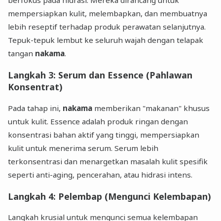
mempersiapkan kulit, melembapkan, dan membuatnya
lebih reseptif terhadap produk perawatan selanjutnya.
Tepuk-tepuk lembut ke seluruh wajah dengan telapak
tangan
nakama
.
Langkah 3: Serum dan Essence (Pahlawan
Konsentrat)
Pada tahap ini,
nakama
memberikan "makanan" khusus
untuk kulit. Essence adalah produk ringan dengan
konsentrasi bahan aktif yang tinggi, mempersiapkan
kulit untuk menerima serum. Serum lebih
terkonsentrasi dan menargetkan masalah kulit spesifik
seperti anti-aging, pencerahan, atau hidrasi intens.
Langkah 4: Pelembap (Mengunci Kelembapan)
Langkah krusial untuk mengunci semua kelembapan