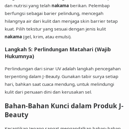
dan nutrisi yang telah
nakama
berikan. Pelembap
berfungsi sebagai barier pelindung, mencegah
hilangnya air dari kulit dan menjaga skin barrier tetap
kuat. Pilih tekstur yang sesuai dengan jenis kulit
nakama
(gel, krim, atau emulsi).
Langkah 5: Perlindungan Matahari (Wajib
Hukumnya)
Perlindungan dari sinar UV adalah langkah pencegahan
terpenting dalam J-Beauty. Gunakan tabir surya setiap
hari, bahkan saat cuaca mendung, untuk melindungi
kulit dari penuaan dini dan kerusakan sel.
Bahan-Bahan Kunci dalam Produk J-
Beauty
Kecantikan Jepang sangat mengandalkan bahan-bahan