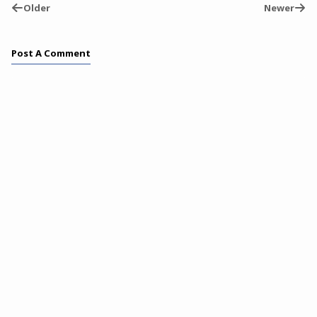
Older
Newer
Post A Comment