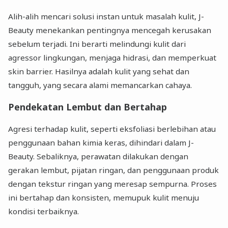
Alih-alih mencari solusi instan untuk masalah kulit, J-
Beauty menekankan pentingnya mencegah kerusakan
sebelum terjadi. Ini berarti melindungi kulit dari
agressor lingkungan, menjaga hidrasi, dan memperkuat
skin barrier. Hasilnya adalah kulit yang sehat dan
tangguh, yang secara alami memancarkan cahaya.
Pendekatan Lembut dan Bertahap
Agresi terhadap kulit, seperti eksfoliasi berlebihan atau
penggunaan bahan kimia keras, dihindari dalam J-
Beauty. Sebaliknya, perawatan dilakukan dengan
gerakan lembut, pijatan ringan, dan penggunaan produk
dengan tekstur ringan yang meresap sempurna. Proses
ini bertahap dan konsisten, memupuk kulit menuju
kondisi terbaiknya.