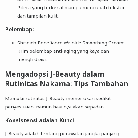
Pitera yang terkenal mampu mengubah tekstur
dan tampilan kulit.
Pelembap:
Shiseido Benefiance Wrinkle Smoothing Cream:
Krim pelembap anti-aging yang kaya dan
menghidrasi.
Mengadopsi J-Beauty dalam
Rutinitas Nakama: Tips Tambahan
Memulai rutinitas J-Beauty memerlukan sedikit
penyesuaian, namun hasilnya akan sepadan.
Konsistensi adalah Kunci
J-Beauty adalah tentang perawatan jangka panjang.