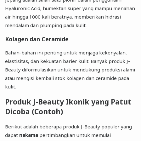
Hyaluronic Acid, humektan super yang mampu menahan
air hingga 1000 kali beratnya, memberikan hidrasi
mendalam dan plumping pada kulit.
Kolagen dan Ceramide
Bahan-bahan ini penting untuk menjaga kekenyalan,
elastisitas, dan kekuatan barier kulit. Banyak produk J-
Beauty diformulasikan untuk mendukung produksi alami
atau mengisi kembali stok kolagen dan ceramide pada
kulit.
Produk J-Beauty Ikonik yang Patut
Dicoba (Contoh)
Berikut adalah beberapa produk J-Beauty populer yang
dapat
nakama
pertimbangkan untuk memulai