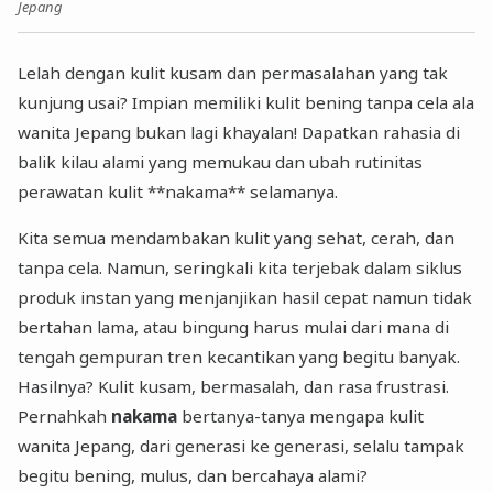
Jepang
Lelah dengan kulit kusam dan permasalahan yang tak
kunjung usai? Impian memiliki kulit bening tanpa cela ala
wanita Jepang bukan lagi khayalan! Dapatkan rahasia di
balik kilau alami yang memukau dan ubah rutinitas
perawatan kulit **nakama** selamanya.
Kita semua mendambakan kulit yang sehat, cerah, dan
tanpa cela. Namun, seringkali kita terjebak dalam siklus
produk instan yang menjanjikan hasil cepat namun tidak
bertahan lama, atau bingung harus mulai dari mana di
tengah gempuran tren kecantikan yang begitu banyak.
Hasilnya? Kulit kusam, bermasalah, dan rasa frustrasi.
Pernahkah
nakama
bertanya-tanya mengapa kulit
wanita Jepang, dari generasi ke generasi, selalu tampak
begitu bening, mulus, dan bercahaya alami?