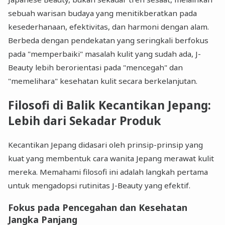
sebuah warisan budaya yang menitikberatkan pada
kesederhanaan, efektivitas, dan harmoni dengan alam.
Berbeda dengan pendekatan yang seringkali berfokus
pada "memperbaiki" masalah kulit yang sudah ada, J-
Beauty lebih berorientasi pada "mencegah" dan
"memelihara" kesehatan kulit secara berkelanjutan.
Filosofi di Balik Kecantikan Jepang:
Lebih dari Sekadar Produk
Kecantikan Jepang didasari oleh prinsip-prinsip yang
kuat yang membentuk cara wanita Jepang merawat kulit
mereka. Memahami filosofi ini adalah langkah pertama
untuk mengadopsi rutinitas J-Beauty yang efektif.
Fokus pada Pencegahan dan Kesehatan
Jangka Panjang