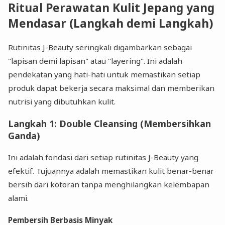
Ritual Perawatan Kulit Jepang yang
Mendasar (Langkah demi Langkah)
Rutinitas J-Beauty seringkali digambarkan sebagai
"lapisan demi lapisan" atau "layering". Ini adalah
pendekatan yang hati-hati untuk memastikan setiap
produk dapat bekerja secara maksimal dan memberikan
nutrisi yang dibutuhkan kulit.
Langkah 1: Double Cleansing (Membersihkan
Ganda)
Ini adalah fondasi dari setiap rutinitas J-Beauty yang
efektif. Tujuannya adalah memastikan kulit benar-benar
bersih dari kotoran tanpa menghilangkan kelembapan
alami.
Pembersih Berbasis Minyak