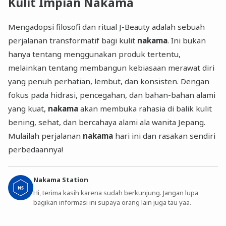
Kulit Impian Nakama
Mengadopsi filosofi dan ritual J-Beauty adalah sebuah
perjalanan transformatif bagi kulit
nakama
. Ini bukan
hanya tentang menggunakan produk tertentu,
melainkan tentang membangun kebiasaan merawat diri
yang penuh perhatian, lembut, dan konsisten. Dengan
fokus pada hidrasi, pencegahan, dan bahan-bahan alami
yang kuat,
nakama
akan membuka rahasia di balik kulit
bening, sehat, dan bercahaya alami ala wanita Jepang.
Mulailah perjalanan
nakama
hari ini dan rasakan sendiri
perbedaannya!
Nakama Station
Hi, terima kasih karena sudah berkunjung. Jangan lupa
bagikan informasi ini supaya orang lain juga tau yaa.