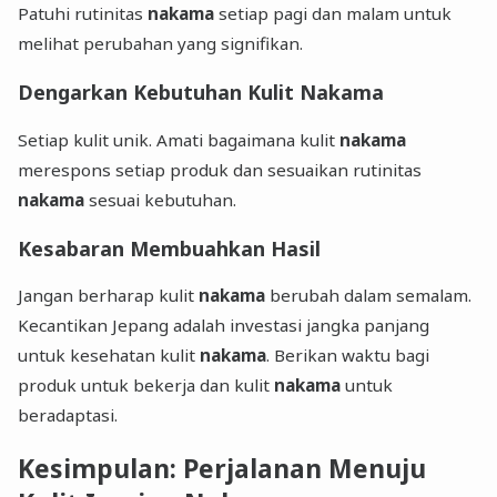
Patuhi rutinitas
nakama
setiap pagi dan malam untuk
melihat perubahan yang signifikan.
Dengarkan Kebutuhan Kulit Nakama
Setiap kulit unik. Amati bagaimana kulit
nakama
merespons setiap produk dan sesuaikan rutinitas
nakama
sesuai kebutuhan.
Kesabaran Membuahkan Hasil
Jangan berharap kulit
nakama
berubah dalam semalam.
Kecantikan Jepang adalah investasi jangka panjang
untuk kesehatan kulit
nakama
. Berikan waktu bagi
produk untuk bekerja dan kulit
nakama
untuk
beradaptasi.
Kesimpulan: Perjalanan Menuju