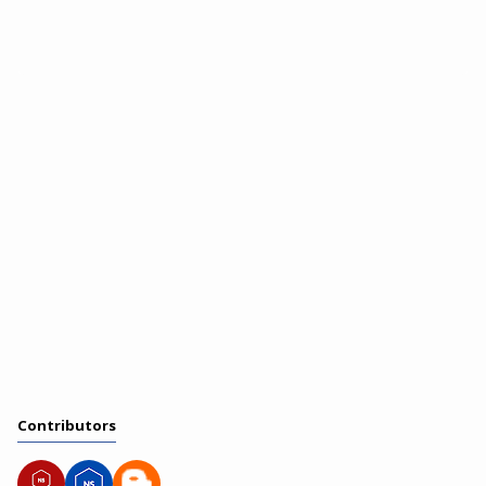
Contributors