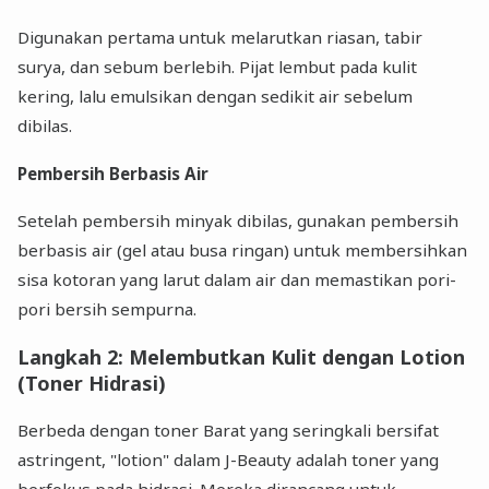
Digunakan pertama untuk melarutkan riasan, tabir
surya, dan sebum berlebih. Pijat lembut pada kulit
kering, lalu emulsikan dengan sedikit air sebelum
dibilas.
Pembersih Berbasis Air
Setelah pembersih minyak dibilas, gunakan pembersih
berbasis air (gel atau busa ringan) untuk membersihkan
sisa kotoran yang larut dalam air dan memastikan pori-
pori bersih sempurna.
Langkah 2: Melembutkan Kulit dengan Lotion
(Toner Hidrasi)
Berbeda dengan toner Barat yang seringkali bersifat
astringent, "lotion" dalam J-Beauty adalah toner yang
berfokus pada hidrasi. Mereka dirancang untuk