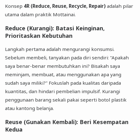
Konsep
4R (Reduce, Reuse, Recycle, Repair)
adalah pilar
utama dalam praktik Mottainai.
Reduce (Kurangi): Batasi Keinginan,
Prioritaskan Kebutuhan
Langkah pertama adalah mengurangi konsumsi.
Sebelum membeli, tanyakan pada diri sendiri: "Apakah
saya benar-benar membutuhkan ini? Bisakah saya
meminjam, membuat, atau menggunakan apa yang
sudah saya miliki?" Fokuslah pada kualitas daripada
kuantitas, dan hindari pembelian impulsif. Kurangi
penggunaan barang sekali pakai seperti botol plastik
atau kantong belanja.
Reuse (Gunakan Kembali): Beri Kesempatan
Kedua