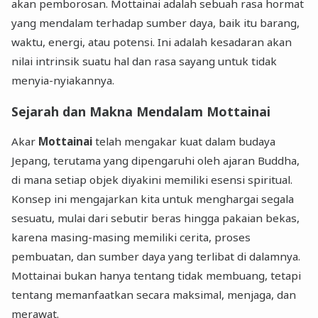
akan pemborosan. Mottainai adalah sebuah rasa hormat
yang mendalam terhadap sumber daya, baik itu barang,
waktu, energi, atau potensi. Ini adalah kesadaran akan
nilai intrinsik suatu hal dan rasa sayang untuk tidak
menyia-nyiakannya.
Sejarah dan Makna Mendalam Mottainai
Akar
Mottainai
telah mengakar kuat dalam budaya
Jepang, terutama yang dipengaruhi oleh ajaran Buddha,
di mana setiap objek diyakini memiliki esensi spiritual.
Konsep ini mengajarkan kita untuk menghargai segala
sesuatu, mulai dari sebutir beras hingga pakaian bekas,
karena masing-masing memiliki cerita, proses
pembuatan, dan sumber daya yang terlibat di dalamnya.
Mottainai bukan hanya tentang tidak membuang, tetapi
tentang memanfaatkan secara maksimal, menjaga, dan
merawat.