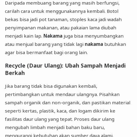
Daripada membuang barang yang masih berfungsi,
carilah cara untuk menggunakannya kembali. Botol
bekas bisa jadi pot tanaman, stoples kaca jadi wadah
penyimpanan makanan, atau pakaian lama diubah
menjadi kain lap.
Nakama
juga bisa menyumbangkan
atau menjual barang yang tidak lagi
nakama
butuhkan
agar bisa bermanfaat bagi orang lain.
Recycle (Daur Ulang): Ubah Sampah Menjadi
Berkah
Jika barang tidak bisa digunakan kembali,
pertimbangkan untuk mendaur ulangnya. Pisahkan
sampah organik dan non-organik, dan pastikan material
seperti kertas, plastik, kaca, dan logam dikirim ke
fasilitas daur ulang yang tepat. Proses daur ulang
mengubah limbah menjadi bahan baku baru,
mengurangi kebutuhan akan sumber daya alami.