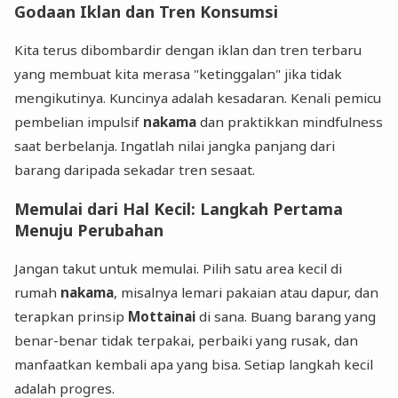
Godaan Iklan dan Tren Konsumsi
Kita terus dibombardir dengan iklan dan tren terbaru
yang membuat kita merasa "ketinggalan" jika tidak
mengikutinya. Kuncinya adalah kesadaran. Kenali pemicu
pembelian impulsif
nakama
dan praktikkan mindfulness
saat berbelanja. Ingatlah nilai jangka panjang dari
barang daripada sekadar tren sesaat.
Memulai dari Hal Kecil: Langkah Pertama
Menuju Perubahan
Jangan takut untuk memulai. Pilih satu area kecil di
rumah
nakama
, misalnya lemari pakaian atau dapur, dan
terapkan prinsip
Mottainai
di sana. Buang barang yang
benar-benar tidak terpakai, perbaiki yang rusak, dan
manfaatkan kembali apa yang bisa. Setiap langkah kecil
adalah progres.