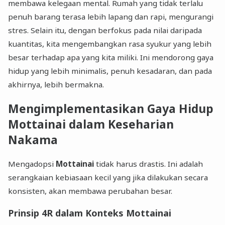
membawa kelegaan mental. Rumah yang tidak terlalu
penuh barang terasa lebih lapang dan rapi, mengurangi
stres. Selain itu, dengan berfokus pada nilai daripada
kuantitas, kita mengembangkan rasa syukur yang lebih
besar terhadap apa yang kita miliki. Ini mendorong gaya
hidup yang lebih minimalis, penuh kesadaran, dan pada
akhirnya, lebih bermakna.
Mengimplementasikan Gaya Hidup
Mottainai dalam Keseharian
Nakama
Mengadopsi
Mottainai
tidak harus drastis. Ini adalah
serangkaian kebiasaan kecil yang jika dilakukan secara
konsisten, akan membawa perubahan besar.
Prinsip 4R dalam Konteks Mottainai