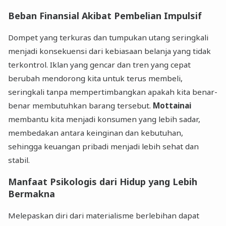
Beban Finansial Akibat Pembelian Impulsif
Dompet yang terkuras dan tumpukan utang seringkali
menjadi konsekuensi dari kebiasaan belanja yang tidak
terkontrol. Iklan yang gencar dan tren yang cepat
berubah mendorong kita untuk terus membeli,
seringkali tanpa mempertimbangkan apakah kita benar-
benar membutuhkan barang tersebut.
Mottainai
membantu kita menjadi konsumen yang lebih sadar,
membedakan antara keinginan dan kebutuhan,
sehingga keuangan pribadi menjadi lebih sehat dan
stabil.
Manfaat Psikologis dari Hidup yang Lebih
Bermakna
Melepaskan diri dari materialisme berlebihan dapat