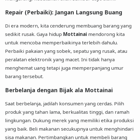
Repair (Perbaiki): Jangan Langsung Buang
Di era modern, kita cenderung membuang barang yang
sedikit rusak. Gaya hidup
Mottainai
mendorong kita
untuk mencoba memperbaikinya terlebih dahulu.
Perbaiki pakaian yang sobek, sepatu yang rusak, atau
peralatan elektronik yang macet. Ini tidak hanya
menghemat uang tetapi juga memperpanjang umur
barang tersebut.
Berbelanja dengan Bijak ala Mottainai
Saat berbelanja, jadilah konsumen yang cerdas. Pilih
produk yang tahan lama, berkualitas tinggi, dan ramah
lingkungan. Dukung merek yang memiliki etika produksi
yang baik. Beli makanan secukupnya untuk menghindari
sisa makanan. Pertimbangkan untuk membeli barang