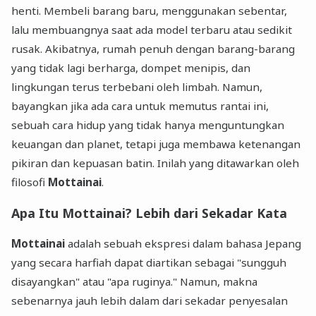
henti. Membeli barang baru, menggunakan sebentar,
lalu membuangnya saat ada model terbaru atau sedikit
rusak. Akibatnya, rumah penuh dengan barang-barang
yang tidak lagi berharga, dompet menipis, dan
lingkungan terus terbebani oleh limbah. Namun,
bayangkan jika ada cara untuk memutus rantai ini,
sebuah cara hidup yang tidak hanya menguntungkan
keuangan dan planet, tetapi juga membawa ketenangan
pikiran dan kepuasan batin. Inilah yang ditawarkan oleh
filosofi
Mottainai
.
Apa Itu Mottainai? Lebih dari Sekadar Kata
Mottainai
adalah sebuah ekspresi dalam bahasa Jepang
yang secara harfiah dapat diartikan sebagai "sungguh
disayangkan" atau "apa ruginya." Namun, makna
sebenarnya jauh lebih dalam dari sekadar penyesalan