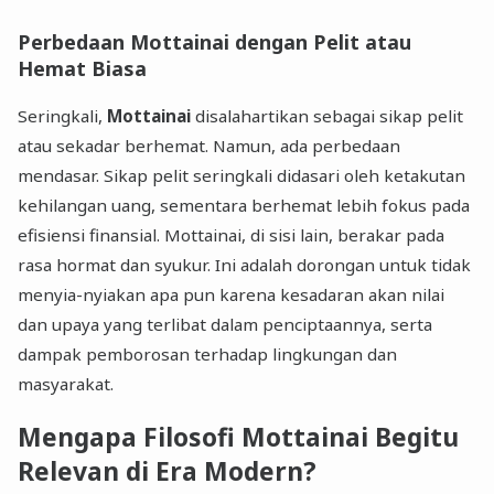
Perbedaan Mottainai dengan Pelit atau
Hemat Biasa
Seringkali,
Mottainai
disalahartikan sebagai sikap pelit
atau sekadar berhemat. Namun, ada perbedaan
mendasar. Sikap pelit seringkali didasari oleh ketakutan
kehilangan uang, sementara berhemat lebih fokus pada
efisiensi finansial. Mottainai, di sisi lain, berakar pada
rasa hormat dan syukur. Ini adalah dorongan untuk tidak
menyia-nyiakan apa pun karena kesadaran akan nilai
dan upaya yang terlibat dalam penciptaannya, serta
dampak pemborosan terhadap lingkungan dan
masyarakat.
Mengapa Filosofi Mottainai Begitu
Relevan di Era Modern?