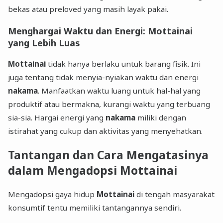
bekas atau preloved yang masih layak pakai.
Menghargai Waktu dan Energi: Mottainai
yang Lebih Luas
Mottainai
tidak hanya berlaku untuk barang fisik. Ini
juga tentang tidak menyia-nyiakan waktu dan energi
nakama
. Manfaatkan waktu luang untuk hal-hal yang
produktif atau bermakna, kurangi waktu yang terbuang
sia-sia. Hargai energi yang
nakama
miliki dengan
istirahat yang cukup dan aktivitas yang menyehatkan.
Tantangan dan Cara Mengatasinya
dalam Mengadopsi Mottainai
Mengadopsi gaya hidup
Mottainai
di tengah masyarakat
konsumtif tentu memiliki tantangannya sendiri.