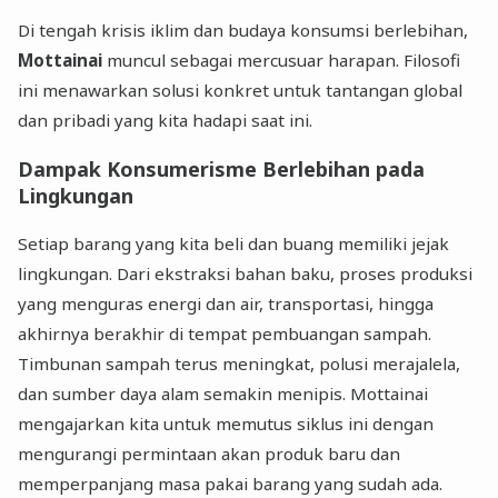
Di tengah krisis iklim dan budaya konsumsi berlebihan,
Mottainai
muncul sebagai mercusuar harapan. Filosofi
ini menawarkan solusi konkret untuk tantangan global
dan pribadi yang kita hadapi saat ini.
Dampak Konsumerisme Berlebihan pada
Lingkungan
Setiap barang yang kita beli dan buang memiliki jejak
lingkungan. Dari ekstraksi bahan baku, proses produksi
yang menguras energi dan air, transportasi, hingga
akhirnya berakhir di tempat pembuangan sampah.
Timbunan sampah terus meningkat, polusi merajalela,
dan sumber daya alam semakin menipis. Mottainai
mengajarkan kita untuk memutus siklus ini dengan
mengurangi permintaan akan produk baru dan
memperpanjang masa pakai barang yang sudah ada.