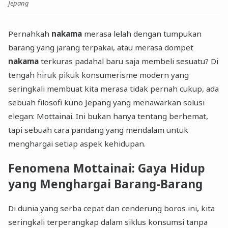
Jepang
Pernahkah
nakama
merasa lelah dengan tumpukan
barang yang jarang terpakai, atau merasa dompet
nakama
terkuras padahal baru saja membeli sesuatu? Di
tengah hiruk pikuk konsumerisme modern yang
seringkali membuat kita merasa tidak pernah cukup, ada
sebuah filosofi kuno Jepang yang menawarkan solusi
elegan: Mottainai. Ini bukan hanya tentang berhemat,
tapi sebuah cara pandang yang mendalam untuk
menghargai setiap aspek kehidupan.
Fenomena Mottainai: Gaya Hidup
yang Menghargai Barang-Barang
Di dunia yang serba cepat dan cenderung boros ini, kita
seringkali terperangkap dalam siklus konsumsi tanpa