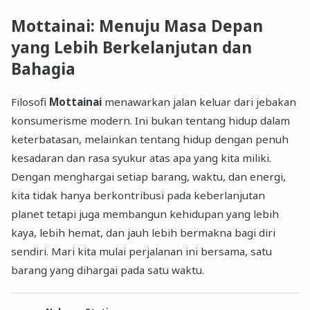
Mottainai: Menuju Masa Depan
yang Lebih Berkelanjutan dan
Bahagia
Filosofi
Mottainai
menawarkan jalan keluar dari jebakan
konsumerisme modern. Ini bukan tentang hidup dalam
keterbatasan, melainkan tentang hidup dengan penuh
kesadaran dan rasa syukur atas apa yang kita miliki.
Dengan menghargai setiap barang, waktu, dan energi,
kita tidak hanya berkontribusi pada keberlanjutan
planet tetapi juga membangun kehidupan yang lebih
kaya, lebih hemat, dan jauh lebih bermakna bagi diri
sendiri. Mari kita mulai perjalanan ini bersama, satu
barang yang dihargai pada satu waktu.