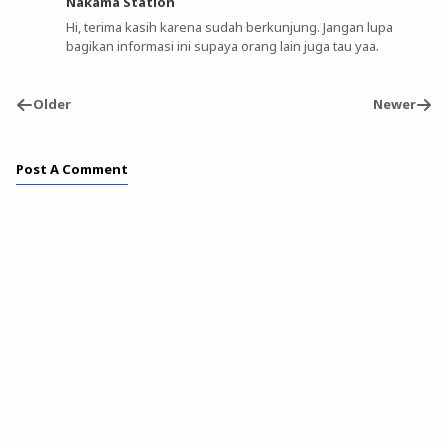
Nakama Station
Hi, terima kasih karena sudah berkunjung. Jangan lupa
bagikan informasi ini supaya orang lain juga tau yaa.
Older
Newer
Post A Comment