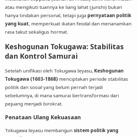
atau mengikuti tuannya ke liang lahat (junshi) bukan
hanya tindakan personal, tetapi juga
pernyataan politik
yang kuat
, memperkuat ikatan feodal dan menanamkan
rasa takut sekaligus hormat.
Keshogunan Tokugawa: Stabilitas
dan Kontrol Samurai
Setelah unifikasi oleh Tokugawa Ieyasu,
Keshogunan
Tokugawa (1603-1868)
menciptakan periode stabilitas
politik dan sosial yang belum pernah terjadi
sebelumnya, di mana samurai bertransformasi dari
pejuang menjadi birokrat.
Penataan Ulang Kekuasaan
Tokugawa Ieyasu membangun
sistem politik yang