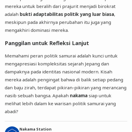
mereka untuk beralih dari prajurit menjadi birokrat
adalah
bukti adaptabilitas politik yang luar biasa
,
meskipun pada akhirnya perubahan itu juga yang
mengakhiri dominasi mereka.
Panggilan untuk Refleksi Lanjut
Memahami peran politik samurai adalah kunci untuk
mengapresiasi kompleksitas sejarah Jepang dan
dampaknya pada identitas nasional modern. Kisah
mereka adalah pengingat bahwa di balik setiap pedang
dan baju zirah, terdapat pikiran-pikiran yang merancang
nasib sebuah bangsa. Apakah
nakama
siap untuk
melihat lebih dalam ke warisan politik samurai yang
abadi?
Nakama Station