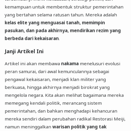
kemampuan untuk membentuk struktur pemerintahan
yang bertahan selama ratusan tahun. Mereka adalah
kelas elite yang menguasai tanah, memimpin
pasukan, dan pada akhirnya, mendirikan rezim yang
berbeda dari kekaisaran
.
Janji Artikel Ini
Artikel ini akan membawa
nakama
menelusuri evolusi
peran samurai, dari awal kemunculannya sebagai
pengawal kekaisaran, menjadi klan militer yang
berkuasa, hingga akhirnya menjadi birokrat yang
mengelola negara. Kita akan melihat bagaimana mereka
memegang kendali politik, merancang sistem
pemerintahan, dan bahkan menghadapi kehancuran
mereka sendiri dalam perubahan radikal Restorasi Meiji,
namun meninggalkan
warisan politik yang tak