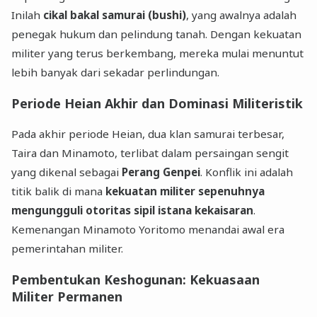
Inilah
cikal bakal samurai (bushi)
, yang awalnya adalah
penegak hukum dan pelindung tanah. Dengan kekuatan
militer yang terus berkembang, mereka mulai menuntut
lebih banyak dari sekadar perlindungan.
Periode Heian Akhir dan Dominasi Militeristik
Pada akhir periode Heian, dua klan samurai terbesar,
Taira dan Minamoto, terlibat dalam persaingan sengit
yang dikenal sebagai
Perang Genpei
. Konflik ini adalah
titik balik di mana
kekuatan militer sepenuhnya
mengungguli otoritas sipil istana kekaisaran
.
Kemenangan Minamoto Yoritomo menandai awal era
pemerintahan militer.
Pembentukan Keshogunan: Kekuasaan
Militer Permanen