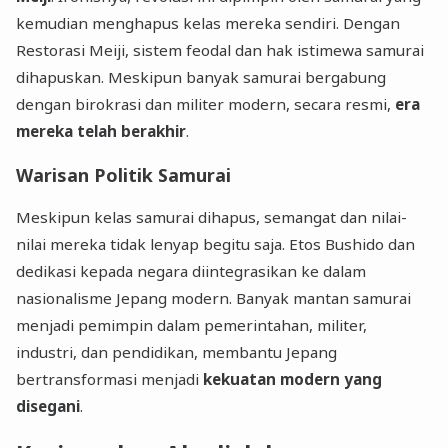
kemudian menghapus kelas mereka sendiri. Dengan
Restorasi Meiji, sistem feodal dan hak istimewa samurai
dihapuskan. Meskipun banyak samurai bergabung
dengan birokrasi dan militer modern, secara resmi,
era
mereka telah berakhir
.
Warisan Politik Samurai
Meskipun kelas samurai dihapus, semangat dan nilai-
nilai mereka tidak lenyap begitu saja. Etos Bushido dan
dedikasi kepada negara diintegrasikan ke dalam
nasionalisme Jepang modern. Banyak mantan samurai
menjadi pemimpin dalam pemerintahan, militer,
industri, dan pendidikan, membantu Jepang
bertransformasi menjadi
kekuatan modern yang
disegani
.