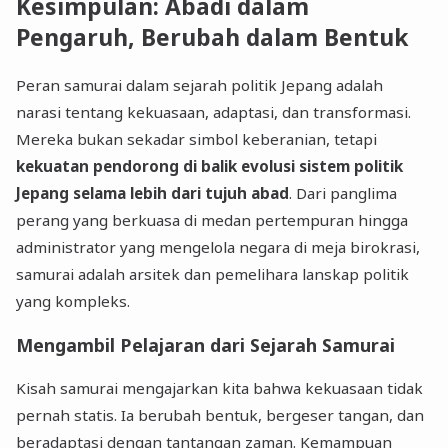
Kesimpulan: Abadi dalam
Pengaruh, Berubah dalam Bentuk
Peran samurai dalam sejarah politik Jepang adalah
narasi tentang kekuasaan, adaptasi, dan transformasi.
Mereka bukan sekadar simbol keberanian, tetapi
kekuatan pendorong di balik evolusi sistem politik
Jepang selama lebih dari tujuh abad
. Dari panglima
perang yang berkuasa di medan pertempuran hingga
administrator yang mengelola negara di meja birokrasi,
samurai adalah arsitek dan pemelihara lanskap politik
yang kompleks.
Mengambil Pelajaran dari Sejarah Samurai
Kisah samurai mengajarkan kita bahwa kekuasaan tidak
pernah statis. Ia berubah bentuk, bergeser tangan, dan
beradaptasi dengan tantangan zaman. Kemampuan