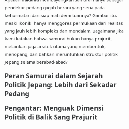
pendekar pedang gagah berani yang setia pada
kehormatan dan siap mati demi tuannya? Gambar itu,
meski ikonik, hanya menggores permukaan dari realitas
yang jauh lebih kompleks dan mendalam. Bagaimana jika
kami katakan bahwa samurai bukan hanya prajurit,
melainkan juga arsitek utama yang membentuk,
menopang, dan bahkan meruntuhkan struktur politik
Jepang selama berabad-abad?
Peran Samurai dalam Sejarah
Politik Jepang: Lebih dari Sekadar
Pedang
Pengantar: Menguak Dimensi
Politik di Balik Sang Prajurit