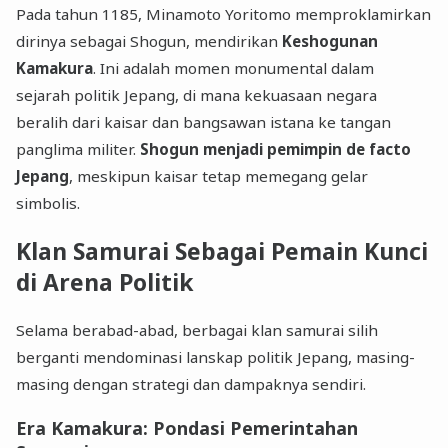
Pada tahun 1185, Minamoto Yoritomo memproklamirkan
dirinya sebagai Shogun, mendirikan
Keshogunan
Kamakura
. Ini adalah momen monumental dalam
sejarah politik Jepang, di mana kekuasaan negara
beralih dari kaisar dan bangsawan istana ke tangan
panglima militer.
Shogun menjadi pemimpin de facto
Jepang
, meskipun kaisar tetap memegang gelar
simbolis.
Klan Samurai Sebagai Pemain Kunci
di Arena Politik
Selama berabad-abad, berbagai klan samurai silih
berganti mendominasi lanskap politik Jepang, masing-
masing dengan strategi dan dampaknya sendiri.
Era Kamakura: Pondasi Pemerintahan