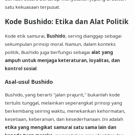
satu kekuasaan terpusat.
Kode Bushido: Etika dan Alat Politik
Kode etik samurai,
Bushido
, sering dianggap sebagai
sekumpulan prinsip moral. Namun, dalam konteks
politik, Bushido juga berfungsi sebagai
alat yang
ampuh untuk menjaga keteraturan, loyalitas, dan
kontrol sosial
.
Asal-usul Bushido
Bushido, yang berarti "jalan prajurit," bukanlah kode
tertulis tunggal, melainkan seperangkat prinsip yang
berkembang seiring waktu, menekankan kehormatan,
kesetiaan, keberanian, dan kesederhanaan. Ini adalah
etika yang mengikat samurai satu sama lain dan