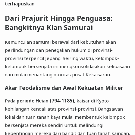
terhapuskan
.
Dari Prajurit Hingga Penguasa:
Bangkitnya Klan Samurai
Kemunculan samurai berawal dari kebutuhan akan
perlindungan dan penegakan hukum di provinsi-
provinsi terpencil Jepang. Seiring waktu, kelompok-
kelompok bersenjata ini mengkonsolidasikan kekuasaan
dan mulai menantang otoritas pusat Kekaisaran.
Akar Feodalisme dan Awal Kekuatan Militer
Pada
periode Heian (794-1185)
, kaisar di Kyoto
kehilangan kendali atas provinsi-provinsi. Bangsawan
lokal dan tuan tanah kaya mulai membentuk kelompok
bersenjata mereka sendiri untuk melindungi
kepentingan mereka dari bandit dan tuan tanah saingan.