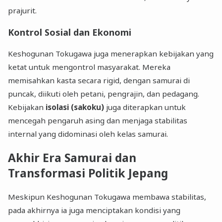
prajurit.
Kontrol Sosial dan Ekonomi
Keshogunan Tokugawa juga menerapkan kebijakan yang
ketat untuk mengontrol masyarakat. Mereka
memisahkan kasta secara rigid, dengan samurai di
puncak, diikuti oleh petani, pengrajin, dan pedagang.
Kebijakan
isolasi (sakoku)
juga diterapkan untuk
mencegah pengaruh asing dan menjaga stabilitas
internal yang didominasi oleh kelas samurai.
Akhir Era Samurai dan
Transformasi Politik Jepang
Meskipun Keshogunan Tokugawa membawa stabilitas,
pada akhirnya ia juga menciptakan kondisi yang