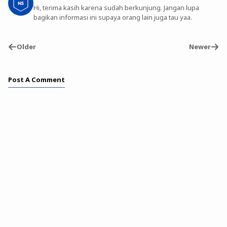
Hi, terima kasih karena sudah berkunjung. Jangan lupa
bagikan informasi ini supaya orang lain juga tau yaa.
Older
Newer
Post A Comment