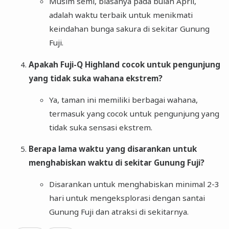
Musim semi, biasanya pada bulan April,
adalah waktu terbaik untuk menikmati
keindahan bunga sakura di sekitar Gunung
Fuji.
Apakah Fuji-Q Highland cocok untuk pengunjung
yang tidak suka wahana ekstrem?
Ya, taman ini memiliki berbagai wahana,
termasuk yang cocok untuk pengunjung yang
tidak suka sensasi ekstrem.
Berapa lama waktu yang disarankan untuk
menghabiskan waktu di sekitar Gunung Fuji?
Disarankan untuk menghabiskan minimal 2-3
hari untuk mengeksplorasi dengan santai
Gunung Fuji dan atraksi di sekitarnya.