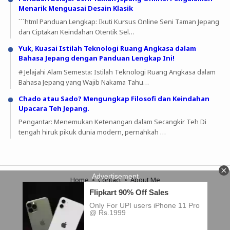
Menarik Menguasai Desain Klasik
```html Panduan Lengkap: Ikuti Kursus Online Seni Taman Jepang
dan Ciptakan Keindahan Otentik Sel…
Yuk, Kuasai Istilah Teknologi Ruang Angkasa dalam
Bahasa Jepang dengan Panduan Lengkap Ini!
# Jelajahi Alam Semesta: Istilah Teknologi Ruang Angkasa dalam
Bahasa Jepang yang Wajib Nakama Tahu…
Chado atau Sado? Mengungkap Filosofi dan Keindahan
Upacara Teh Jepang.
Pengantar: Menemukan Ketenangan dalam Secangkir Teh Di
tengah hiruk pikuk dunia modern, pernahkah …
Home
Contact
About Me
Copyright © 2023