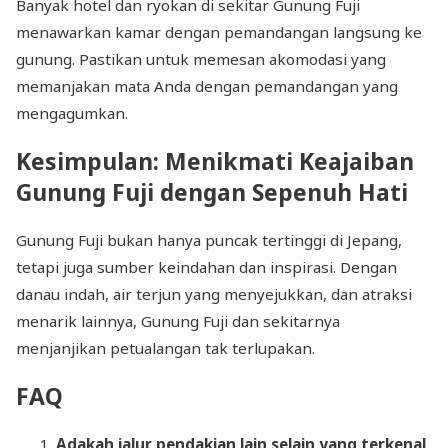
Banyak hotel dan ryokan di sekitar Gunung Fuji
menawarkan kamar dengan pemandangan langsung ke
gunung. Pastikan untuk memesan akomodasi yang
memanjakan mata Anda dengan pemandangan yang
mengagumkan.
Kesimpulan: Menikmati Keajaiban
Gunung Fuji dengan Sepenuh Hati
Gunung Fuji bukan hanya puncak tertinggi di Jepang,
tetapi juga sumber keindahan dan inspirasi. Dengan
danau indah, air terjun yang menyejukkan, dan atraksi
menarik lainnya, Gunung Fuji dan sekitarnya
menjanjikan petualangan tak terlupakan.
FAQ
Adakah jalur pendakian lain selain yang terkenal,