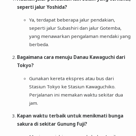
seperti jalur Yoshida?
Ya, terdapat beberapa jalur pendakian,
seperti jalur Subashiri dan jalur Gotemba,
yang menawarkan pengalaman mendaki yang
berbeda.
Bagaimana cara menuju Danau Kawaguchi dari
Tokyo?
Gunakan kereta ekspres atau bus dari
Stasiun Tokyo ke Stasiun Kawaguchiko.
Perjalanan ini memakan waktu sekitar dua
jam.
Kapan waktu terbaik untuk menikmati bunga
sakura di sekitar Gunung Fuji?