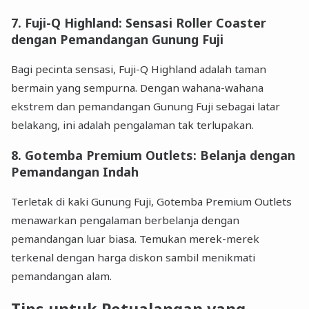
7.
Fuji-Q Highland: Sensasi Roller Coaster
dengan Pemandangan Gunung Fuji
Bagi pecinta sensasi, Fuji-Q Highland adalah taman
bermain yang sempurna. Dengan wahana-wahana
ekstrem dan pemandangan Gunung Fuji sebagai latar
belakang, ini adalah pengalaman tak terlupakan.
8.
Gotemba Premium Outlets: Belanja dengan
Pemandangan Indah
Terletak di kaki Gunung Fuji, Gotemba Premium Outlets
menawarkan pengalaman berbelanja dengan
pemandangan luar biasa. Temukan merek-merek
terkenal dengan harga diskon sambil menikmati
pemandangan alam.