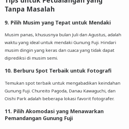
Tips untuk Petualangan yang
Tanpa Masalah
9.
Pilih Musim yang Tepat untuk Mendaki
Musim panas, khususnya bulan Juli dan Agustus, adalah
waktu yang ideal untuk mendaki Gunung Fuji. Hindari
musim dingin yang keras dan cuaca yang tidak dapat
diprediksi di musim semi.
10.
Berburu Spot Terbaik untuk Fotografi
Temukan spot terbaik untuk mengabadikan keindahan
Gunung Fuji. Chureito Pagoda, Danau Kawaguchi, dan
Oishi Park adalah beberapa lokasi favorit fotografer.
11.
Pilih Akomodasi yang Menawarkan
Pemandangan Gunung Fuji