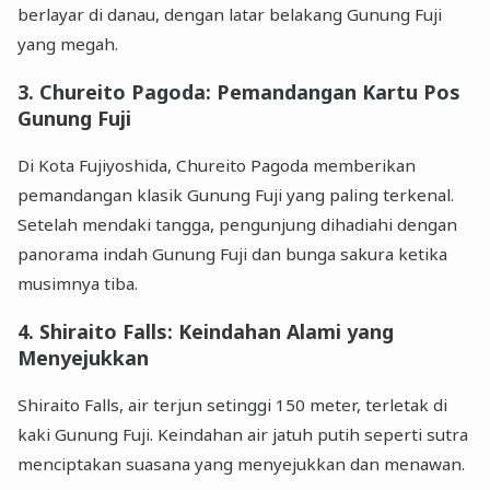
berlayar di danau, dengan latar belakang Gunung Fuji
yang megah.
3.
Chureito Pagoda: Pemandangan Kartu Pos
Gunung Fuji
Di Kota Fujiyoshida, Chureito Pagoda memberikan
pemandangan klasik Gunung Fuji yang paling terkenal.
Setelah mendaki tangga, pengunjung dihadiahi dengan
panorama indah Gunung Fuji dan bunga sakura ketika
musimnya tiba.
4.
Shiraito Falls: Keindahan Alami yang
Menyejukkan
Shiraito Falls, air terjun setinggi 150 meter, terletak di
kaki Gunung Fuji. Keindahan air jatuh putih seperti sutra
menciptakan suasana yang menyejukkan dan menawan.