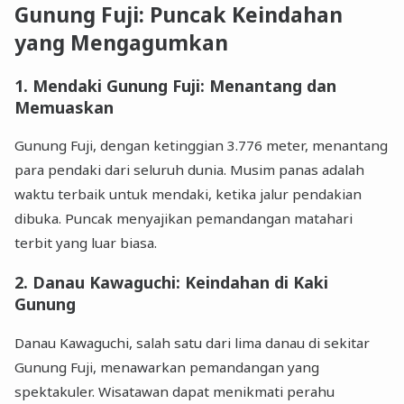
Gunung Fuji: Puncak Keindahan
yang Mengagumkan
1.
Mendaki Gunung Fuji: Menantang dan
Memuaskan
Gunung Fuji, dengan ketinggian 3.776 meter, menantang
para pendaki dari seluruh dunia. Musim panas adalah
waktu terbaik untuk mendaki, ketika jalur pendakian
dibuka. Puncak menyajikan pemandangan matahari
terbit yang luar biasa.
2.
Danau Kawaguchi: Keindahan di Kaki
Gunung
Danau Kawaguchi, salah satu dari lima danau di sekitar
Gunung Fuji, menawarkan pemandangan yang
spektakuler. Wisatawan dapat menikmati perahu