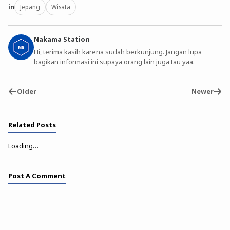
in
Jepang
Wisata
Nakama Station
Hi, terima kasih karena sudah berkunjung. Jangan lupa
bagikan informasi ini supaya orang lain juga tau yaa.
Older
Newer
Related Posts
Loading…
Post A Comment