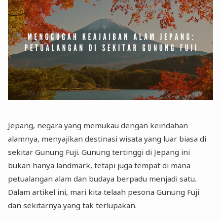
Jepang, negara yang memukau dengan keindahan
alamnya, menyajikan destinasi wisata yang luar biasa di
sekitar Gunung Fuji. Gunung tertinggi di Jepang ini
bukan hanya landmark, tetapi juga tempat di mana
petualangan alam dan budaya berpadu menjadi satu.
Dalam artikel ini, mari kita telaah pesona Gunung Fuji
dan sekitarnya yang tak terlupakan.