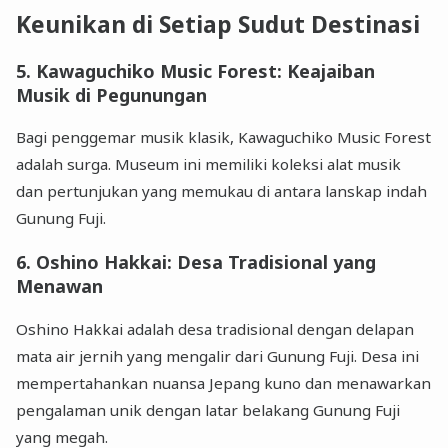
Keunikan di Setiap Sudut Destinasi
5.
Kawaguchiko Music Forest: Keajaiban
Musik di Pegunungan
Bagi penggemar musik klasik, Kawaguchiko Music Forest
adalah surga. Museum ini memiliki koleksi alat musik
dan pertunjukan yang memukau di antara lanskap indah
Gunung Fuji.
6.
Oshino Hakkai: Desa Tradisional yang
Menawan
Oshino Hakkai adalah desa tradisional dengan delapan
mata air jernih yang mengalir dari Gunung Fuji. Desa ini
mempertahankan nuansa Jepang kuno dan menawarkan
pengalaman unik dengan latar belakang Gunung Fuji
yang megah.