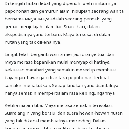
Di tengah hutan lebat yang dipenuhi oleh rimbunnya
pepohonan dan gemuruh alam, hiduplah seorang wanita
bernama Maya. Maya adalah seorang pendaki yang
gemar menjelajahi alam liar. Suatu hari, dalam
ekspedisinya yang terbaru, Maya tersesat di dalam
hutan yang tak dikenalnya.
Langit telah berganti warna menjadi oranye tua, dan
Maya merasa kepanikan mulai merayap di hatinya.
Kekuatan matahari yang semakin meredup membuat
bayangan-bayangan di antara pepohonan terlihat
semakin menakutkan. Setiap langkah yang diambilnya
hanya semakin memperdalam rasa kebingungannya.
Ketika malam tiba, Maya merasa semakin terisolasi.
Suara angin yang bersiul dan suara hewan-hewan hutan
yang tak dikenal membuatnya merinding. Dalam
keputusasaannya, Maya melihat cahaya kecil yang