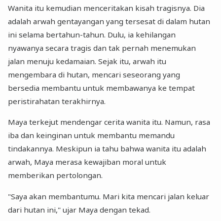
Wanita itu kemudian menceritakan kisah tragisnya. Dia
adalah arwah gentayangan yang tersesat di dalam hutan
ini selama bertahun-tahun. Dulu, ia kehilangan
nyawanya secara tragis dan tak pernah menemukan
jalan menuju kedamaian. Sejak itu, arwah itu
mengembara di hutan, mencari seseorang yang
bersedia membantu untuk membawanya ke tempat
peristirahatan terakhirnya.
Maya terkejut mendengar cerita wanita itu. Namun, rasa
iba dan keinginan untuk membantu memandu
tindakannya. Meskipun ia tahu bahwa wanita itu adalah
arwah, Maya merasa kewajiban moral untuk
memberikan pertolongan.
"Saya akan membantumu. Mari kita mencari jalan keluar
dari hutan ini," ujar Maya dengan tekad.