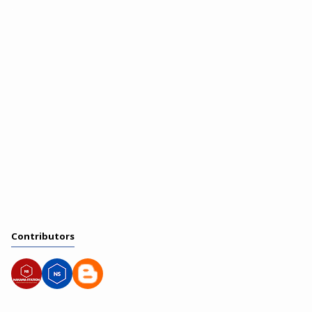
Contributors