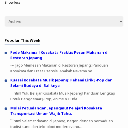
Show less
Popular This Week
Pede Maksimal! Kosakata Praktis Pesan Makanan di
Restoran Jepang
--- Jago Memesan Makanan di Restoran Jepang: Panduan
Kosakata dan Frasa Esensial Apakah Nakama be…
Kuasai Kosakata Musik Jepang: Pahami Lirik J-Pop dan
Selami Budaya di Baliknya
```html Yuk, Belajar Kosakata Musik Jepang! Panduan Lengkap
untuk Penggemar J-Pop, Anime & Buda…
Mulai Petualangan Jepangmu! Pelajari Kosakata
Transportasi Umum Wajib Tahu.
```html Selamat datang di Jepang, negeri dengan perpaduan
tradisi kuno dan teknologi modern yang…