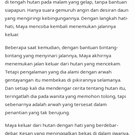
di tengah hutan pada malam yang gelap, tanpa bantuan
siapapun. Hanya suara gemuruh angin dan desiran daun
yang mengiringi kebingungannya. Dengan langkah hati-
hati, Maya mencoba kembali menemukan jalannya
keluar.
Beberapa saat kemudian, dengan bantuan bintang-
bintang yang menyinari jalannya, Maya akhirnya
menemukan jalan keluar dari hutan yang mencekam.
Tetapi pengalaman yang dia alami dengan arwah
gentayangan itu membekas di pikirannya selamanya.
Dan setiap kali dia mendengar cerita tentang hutan itu,
teringatlah dia pada wanita yang memohon tolong, tapi
sebenarnya adalah arwah yang tersesat dalam
penantian yang tak berujung.
Maya keluar dari hutan dengan hati yang berdebar-
debar. Kesan yang meninggalkan bekas di dalam jiwanya,