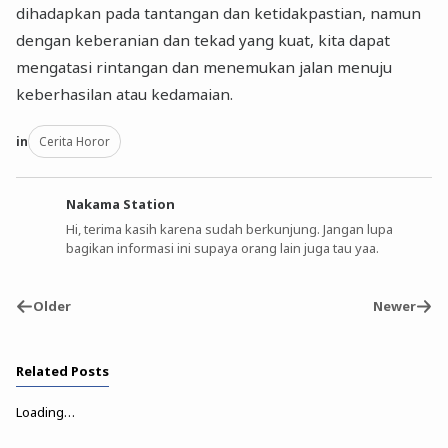
dihadapkan pada tantangan dan ketidakpastian, namun
dengan keberanian dan tekad yang kuat, kita dapat
mengatasi rintangan dan menemukan jalan menuju
keberhasilan atau kedamaian.
in
Cerita Horor
Nakama Station
Hi, terima kasih karena sudah berkunjung. Jangan lupa
bagikan informasi ini supaya orang lain juga tau yaa.
Older
Newer
Related Posts
Loading…