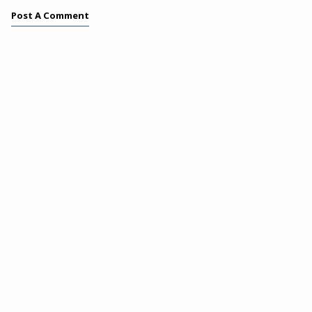
Post A Comment