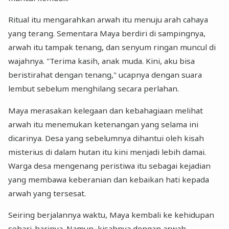
Ritual itu mengarahkan arwah itu menuju arah cahaya
yang terang. Sementara Maya berdiri di sampingnya,
arwah itu tampak tenang, dan senyum ringan muncul di
wajahnya. "Terima kasih, anak muda. Kini, aku bisa
beristirahat dengan tenang," ucapnya dengan suara
lembut sebelum menghilang secara perlahan.
Maya merasakan kelegaan dan kebahagiaan melihat
arwah itu menemukan ketenangan yang selama ini
dicarinya. Desa yang sebelumnya dihantui oleh kisah
misterius di dalam hutan itu kini menjadi lebih damai.
Warga desa mengenang peristiwa itu sebagai kejadian
yang membawa keberanian dan kebaikan hati kepada
arwah yang tersesat.
Seiring berjalannya waktu, Maya kembali ke kehidupan
sehari-harinya. Namun, kisahnya dengan arwah