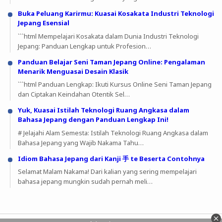
Buka Peluang Karirmu: Kuasai Kosakata Industri Teknologi
Jepang Esensial
```html Mempelajari Kosakata dalam Dunia Industri Teknologi
Jepang: Panduan Lengkap untuk Profesion…
Panduan Belajar Seni Taman Jepang Online: Pengalaman
Menarik Menguasai Desain Klasik
```html Panduan Lengkap: Ikuti Kursus Online Seni Taman Jepang
dan Ciptakan Keindahan Otentik Sel…
Yuk, Kuasai Istilah Teknologi Ruang Angkasa dalam
Bahasa Jepang dengan Panduan Lengkap Ini!
# Jelajahi Alam Semesta: Istilah Teknologi Ruang Angkasa dalam
Bahasa Jepang yang Wajib Nakama Tahu…
Idiom Bahasa Jepang dari Kanji 手 te Beserta Contohnya
Selamat Malam Nakama! Dari kalian yang sering mempelajari
bahasa jepang mungkin sudah pernah meli…