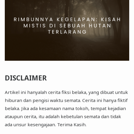
DISCLAIMER
Artikel ini hanyalah cerita fiksi belaka, yang dibuat untuk
hiburan dan pengisi waktu semata. Cerita ini hanya fiktif
belaka. Jika ada kesamaan nama tokoh, tempat kejadian
ataupun cerita, itu adalah kebetulan semata dan tidak
ada unsur kesengajaan. Terima Kasih.