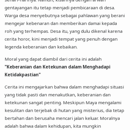
gentayangan itu tetap menjadi pembicaraan di desa.
Warga desa menyebutnya sebagai pahlawan yang berani
mengejar kebenaran dan memberikan damai kepada
roh yang terhempas. Desa itu, yang dulu dikenal karena
cerita horor, kini menjadi tempat yang penuh dengan
legenda keberanian dan kebaikan.
Moral yang dapat diambil dari cerita ini adalah
"Keberanian dan Ketekunan dalam Menghadapi
Ketidakpastian"
Cerita ini mengajarkan bahwa dalam menghadapi situasi
yang tidak pasti dan menakutkan, keberanian dan
ketekunan sangat penting. Meskipun Maya mengalami
kesulitan dan terjebak di hutan yang misterius, dia tetap
bertahan dan berusaha mencari jalan keluar. Moralnya
adalah bahwa dalam kehidupan, kita mungkin