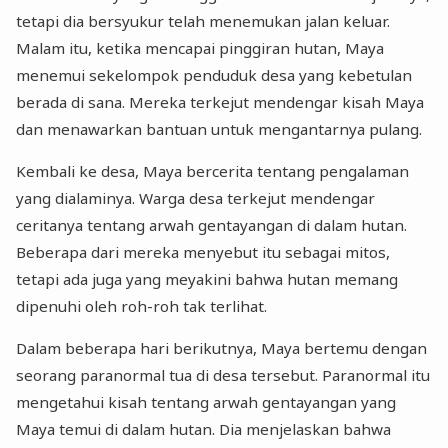
tetapi dia bersyukur telah menemukan jalan keluar.
Malam itu, ketika mencapai pinggiran hutan, Maya
menemui sekelompok penduduk desa yang kebetulan
berada di sana. Mereka terkejut mendengar kisah Maya
dan menawarkan bantuan untuk mengantarnya pulang.
Kembali ke desa, Maya bercerita tentang pengalaman
yang dialaminya. Warga desa terkejut mendengar
ceritanya tentang arwah gentayangan di dalam hutan.
Beberapa dari mereka menyebut itu sebagai mitos,
tetapi ada juga yang meyakini bahwa hutan memang
dipenuhi oleh roh-roh tak terlihat.
Dalam beberapa hari berikutnya, Maya bertemu dengan
seorang paranormal tua di desa tersebut. Paranormal itu
mengetahui kisah tentang arwah gentayangan yang
Maya temui di dalam hutan. Dia menjelaskan bahwa