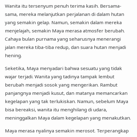
Wanita itu tersenyum penuh terima kasih. Bersama-
sama, mereka melanjutkan perjalanan di dalam hutan
yang semakin gelap. Namun, semakin dalam mereka
menjelajah, semakin Maya merasa atmosfer berubah.
Cahaya bulan purnama yang seharusnya menerangi
jalan mereka tiba-tiba redup, dan suara hutan menjadi
hening.
Seketika, Maya menyadari bahwa sesuatu yang tidak
wajar terjadi. Wanita yang tadinya tampak lembut
berubah menjadi sosok yang mengerikan. Rambut
panjangnya menjadi kusut, dan matanya memancarkan
kegelapan yang tak terlukiskan. Namun, sebelum Maya
bisa bereaksi, wanita itu menghilang di udara,
meninggalkan Maya dalam kegelapan yang menakutkan.
Maya merasa nyalinya semakin merosot. Terperangkap