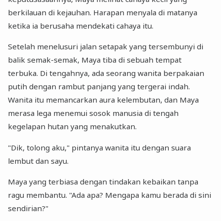
berkilauan di kejauhan. Harapan menyala di matanya
ketika ia berusaha mendekati cahaya itu.
Setelah menelusuri jalan setapak yang tersembunyi di
balik semak-semak, Maya tiba di sebuah tempat
terbuka. Di tengahnya, ada seorang wanita berpakaian
putih dengan rambut panjang yang tergerai indah.
Wanita itu memancarkan aura kelembutan, dan Maya
merasa lega menemui sosok manusia di tengah
kegelapan hutan yang menakutkan.
"Dik, tolong aku," pintanya wanita itu dengan suara
lembut dan sayu.
Maya yang terbiasa dengan tindakan kebaikan tanpa
ragu membantu. "Ada apa? Mengapa kamu berada di sini
sendirian?"