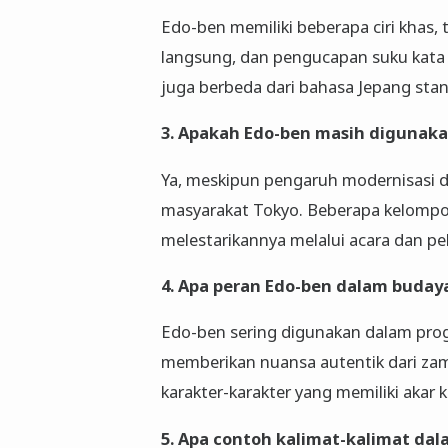
Edo-ben memiliki beberapa ciri khas,
langsung, dan pengucapan suku kata
juga berbeda dari bahasa Jepang stan
3. Apakah Edo-ben masih digunaka
Ya, meskipun pengaruh modernisasi da
masyarakat Tokyo. Beberapa kelompo
melestarikannya melalui acara dan pe
4. Apa peran Edo-ben dalam buday
Edo-ben sering digunakan dalam progr
memberikan nuansa autentik dari zam
karakter-karakter yang memiliki akar 
5. Apa contoh kalimat-kalimat da