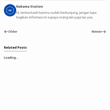
Nakama Station
Hi, terima kasih karena sudah berkunjung. Jangan lupa
bagikan informasi ini supaya orang lain juga tau yaa.
Older
Newer
Related Posts
Loading…