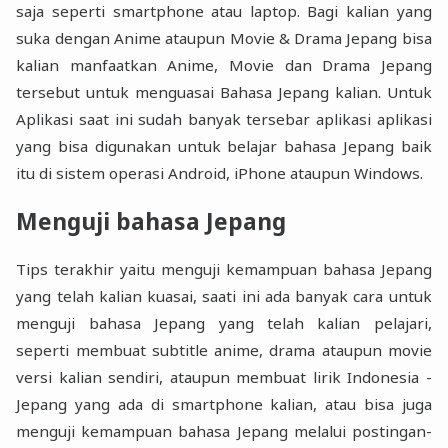
saja seperti smartphone atau laptop. Bagi kalian yang
suka dengan Anime ataupun Movie & Drama Jepang bisa
kalian manfaatkan Anime, Movie dan Drama Jepang
tersebut untuk menguasai Bahasa Jepang kalian. Untuk
Aplikasi saat ini sudah banyak tersebar aplikasi aplikasi
yang bisa digunakan untuk belajar bahasa Jepang baik
itu di sistem operasi Android, iPhone ataupun Windows.
Menguji bahasa Jepang
Tips terakhir yaitu menguji kemampuan bahasa Jepang
yang telah kalian kuasai, saati ini ada banyak cara untuk
menguji bahasa Jepang yang telah kalian pelajari,
seperti membuat subtitle anime, drama ataupun movie
versi kalian sendiri, ataupun membuat lirik Indonesia -
Jepang yang ada di smartphone kalian, atau bisa juga
menguji kemampuan bahasa Jepang melalui postingan-