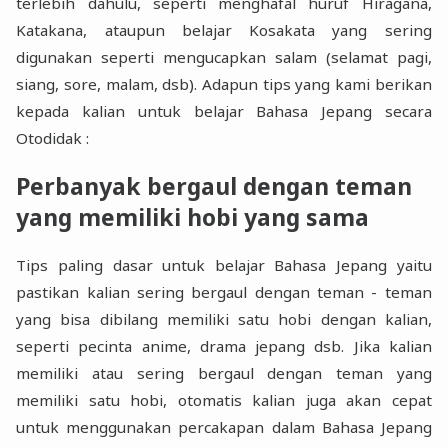
terlebih dahulu, seperti menghafal huruf Hiragana,
Katakana, ataupun belajar Kosakata yang sering
digunakan seperti mengucapkan salam (selamat pagi,
siang, sore, malam, dsb). Adapun tips yang kami berikan
kepada kalian untuk belajar Bahasa Jepang secara
Otodidak :
Perbanyak bergaul dengan teman
yang memiliki hobi yang sama
Tips paling dasar untuk belajar Bahasa Jepang yaitu
pastikan kalian sering bergaul dengan teman - teman
yang bisa dibilang memiliki satu hobi dengan kalian,
seperti pecinta anime, drama jepang dsb. Jika kalian
memiliki atau sering bergaul dengan teman yang
memiliki satu hobi, otomatis kalian juga akan cepat
untuk menggunakan percakapan dalam Bahasa Jepang