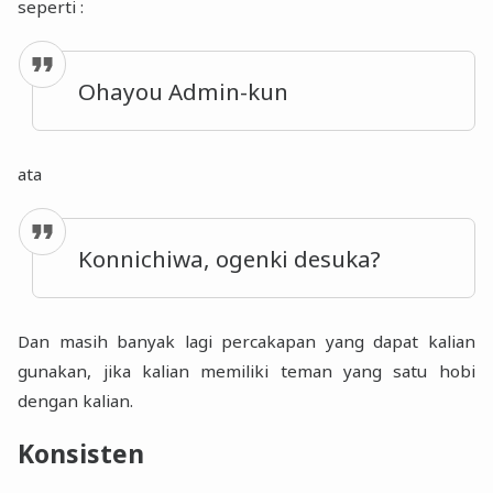
seperti :
Ohayou Admin-kun
ata
Konnichiwa, ogenki desuka?
Dan masih banyak lagi percakapan yang dapat kalian
gunakan, jika kalian memiliki teman yang satu hobi
dengan kalian.
Konsisten