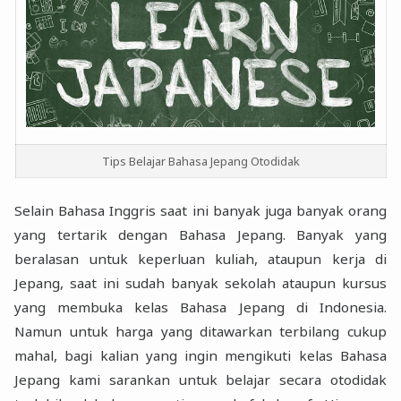
Tips Belajar Bahasa Jepang Otodidak
Selain Bahasa Inggris saat ini banyak juga banyak orang
yang tertarik dengan Bahasa Jepang. Banyak yang
beralasan untuk keperluan kuliah, ataupun kerja di
Jepang, saat ini sudah banyak sekolah ataupun kursus
yang membuka kelas Bahasa Jepang di Indonesia.
Namun untuk harga yang ditawarkan terbilang cukup
mahal, bagi kalian yang ingin mengikuti kelas Bahasa
Jepang kami sarankan untuk belajar secara otodidak