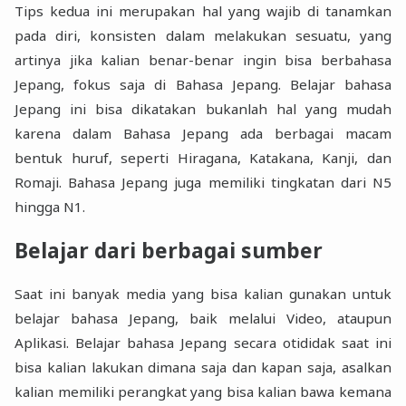
Tips kedua ini merupakan hal yang wajib di tanamkan
pada diri, konsisten dalam melakukan sesuatu, yang
artinya jika kalian benar-benar ingin bisa berbahasa
Jepang, fokus saja di Bahasa Jepang. Belajar bahasa
Jepang ini bisa dikatakan bukanlah hal yang mudah
karena dalam Bahasa Jepang ada berbagai macam
bentuk huruf, seperti Hiragana, Katakana, Kanji, dan
Romaji. Bahasa Jepang juga memiliki tingkatan dari N5
hingga N1.
Belajar dari berbagai sumber
Saat ini banyak media yang bisa kalian gunakan untuk
belajar bahasa Jepang, baik melalui Video, ataupun
Aplikasi. Belajar bahasa Jepang secara otididak saat ini
bisa kalian lakukan dimana saja dan kapan saja, asalkan
kalian memiliki perangkat yang bisa kalian bawa kemana