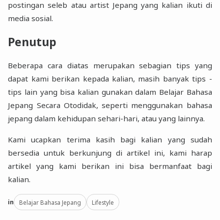
postingan seleb atau artist Jepang yang kalian ikuti di
media sosial.
Penutup
Beberapa cara diatas merupakan sebagian tips yang
dapat kami berikan kepada kalian, masih banyak tips -
tips lain yang bisa kalian gunakan dalam Belajar Bahasa
Jepang Secara Otodidak, seperti menggunakan bahasa
jepang dalam kehidupan sehari-hari, atau yang lainnya.
Kami ucapkan terima kasih bagi kalian yang sudah
bersedia untuk berkunjung di artikel ini, kami harap
artikel yang kami berikan ini bisa bermanfaat bagi
kalian.
in
Belajar Bahasa Jepang
Lifestyle